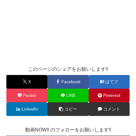
このページのシェアをお願いします!!
X
Facebook
はてブ
Pocket
LINE
Pinterest
LinkedIn
コピー
コメント
動画NOW!! のフォローをお願いします!!