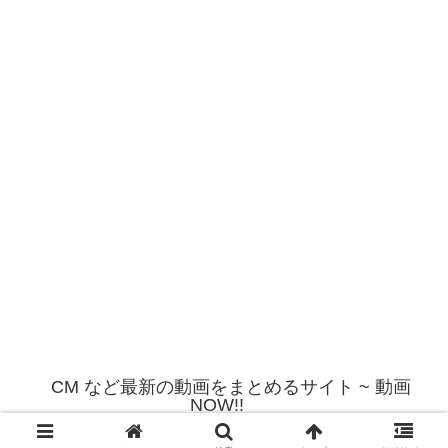
CM など最新の動画をまとめるサイト ~ 動画
NOW!!
© 2012 CM など最新の動画をまとめるサイト ~ 動画NOW!!.