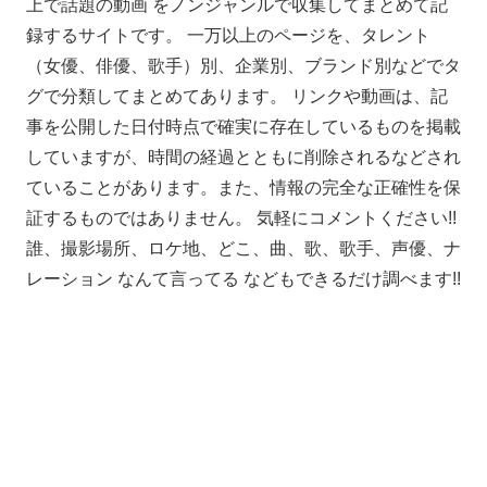
上で話題の動画 をノンジャンルで収集してまとめて記
録するサイトです。 一万以上のページを、タレント
（女優、俳優、歌手）別、企業別、ブランド別などでタ
グで分類してまとめてあります。 リンクや動画は、記
事を公開した日付時点で確実に存在しているものを掲載
していますが、時間の経過とともに削除されるなどされ
ていることがあります。また、情報の完全な正確性を保
証するものではありません。 気軽にコメントください!!
誰、撮影場所、ロケ地、どこ、曲、歌、歌手、声優、ナ
レーション なんて言ってる などもできるだけ調べます!!