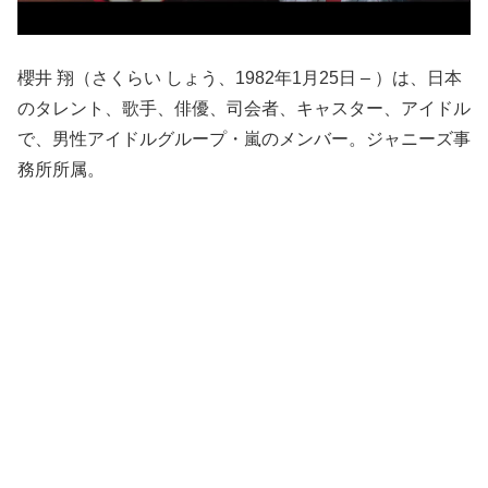
櫻井 翔（さくらい しょう、1982年1月25日 – ）は、日本
のタレント、歌手、俳優、司会者、キャスター、アイドル
で、男性アイドルグループ・嵐のメンバー。ジャニーズ事
務所所属。