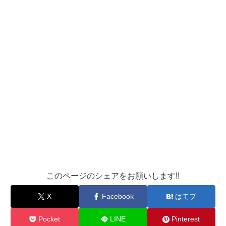
このページのシェアをお願いします!!
X
Facebook
はてブ
Pocket
LINE
Pinterest