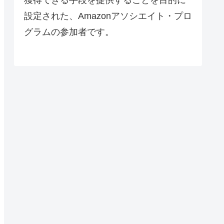
設定された、Amazonアソシエイト・プロ
グラムの参加者です。