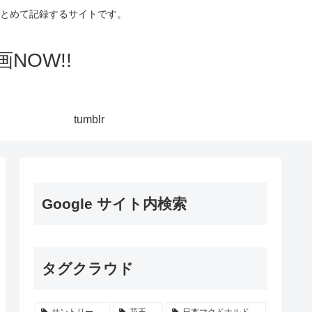
集してまとめて記録するサイトです。
NOW!!
tumblr
Google サイト内検索
タグクラウド