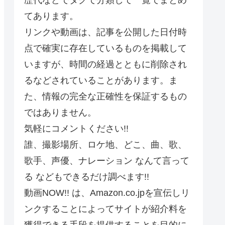
てあります。
リンクや動画は、記事を公開した日付時
点で確実に存在しているものを掲載して
いますが、時間の経過とともに削除され
るなどされていることがあります。ま
た、情報の完全な正確性を保証するもの
ではありません。
気軽にコメントください!!
誰、撮影場所、ロケ地、どこ、曲、歌、
歌手、声優、ナレーション なんて言って
る などもできるだけ調べます!!
動画NOW!! は、Amazon.co.jpを宣伝しリ
ンクすることによってサイトが紹介料を
獲得できる手段を提供することを目的に