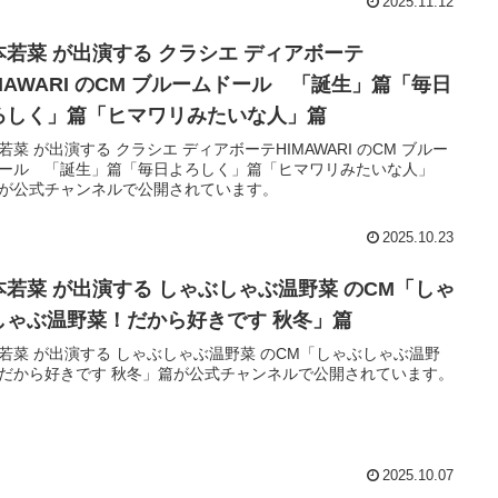
2025.11.12
本若菜 が出演する クラシエ ディアボーテ
IMAWARI のCM ブルームドール 「誕生」篇「毎日
ろしく」篇「ヒマワリみたいな人」篇
若菜 が出演する クラシエ ディアボーテHIMAWARI のCM ブルー
ール 「誕生」篇「毎日よろしく」篇「ヒマワリみたいな人」
が公式チャンネルで公開されています。
2025.10.23
本若菜 が出演する しゃぶしゃぶ温野菜 のCM「しゃ
しゃぶ温野菜！だから好きです 秋冬」篇
若菜 が出演する しゃぶしゃぶ温野菜 のCM「しゃぶしゃぶ温野
だから好きです 秋冬」篇が公式チャンネルで公開されています。
2025.10.07