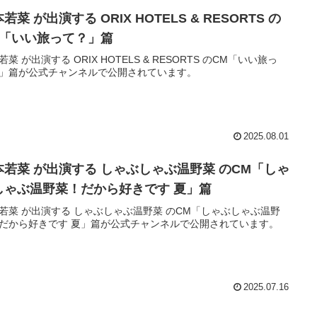
若菜 が出演する ORIX HOTELS & RESORTS の
M「いい旅って？」篇
若菜 が出演する ORIX HOTELS & RESORTS のCM「いい旅っ
」篇が公式チャンネルで公開されています。
2025.08.01
本若菜 が出演する しゃぶしゃぶ温野菜 のCM「しゃ
しゃぶ温野菜！だから好きです 夏」篇
若菜 が出演する しゃぶしゃぶ温野菜 のCM「しゃぶしゃぶ温野
だから好きです 夏」篇が公式チャンネルで公開されています。
2025.07.16