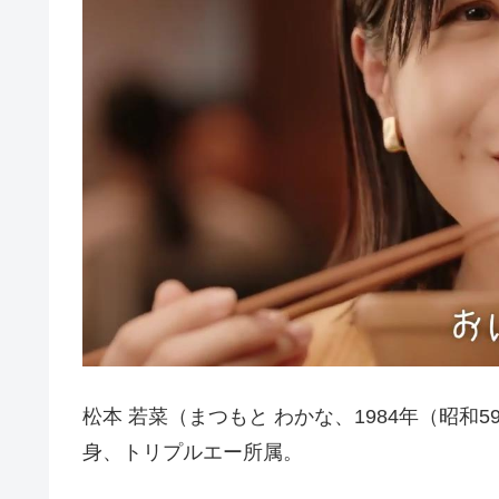
松本 若菜（まつもと わかな、1984年（昭和5
身、トリプルエー所属。