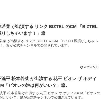
若菜 が出演する リンク BIZTEL のCM 「BIZTEL
掘りしちゃいます！」篇
若菜 が出演する リンク BIZTEL のCM 「BIZTEL深掘りしちゃい
！」篇が公式チャンネルで公開されています。
2026.05.13
下洸平 松本若菜 が出演する 花王 ビオレ ザ ボディ
CM「ビオレの泡は何がいい？」篇。
洸平 松本若菜 が出演する 花王 ビオレ ザ ボディ のCM「ビオレの
何がいい？」篇が公式チャンネルで公開されています。