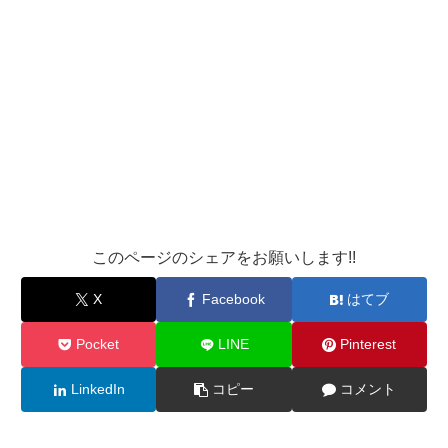
このページのシェアをお願いします!!
X
Facebook
はてブ
Pocket
LINE
Pinterest
LinkedIn
コピー
コメント