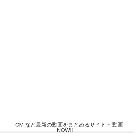
CM など最新の動画をまとめるサイト ~ 動画
NOW!!