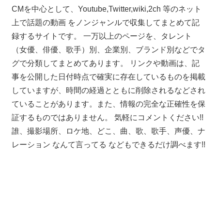
CMを中心として、Youtube,Twitter,wiki,2ch 等のネット
上で話題の動画 をノンジャンルで収集してまとめて記
録するサイトです。 一万以上のページを、タレント
（女優、俳優、歌手）別、企業別、ブランド別などでタ
グで分類してまとめてあります。 リンクや動画は、記
事を公開した日付時点で確実に存在しているものを掲載
していますが、時間の経過とともに削除されるなどされ
ていることがあります。また、情報の完全な正確性を保
証するものではありません。 気軽にコメントください!!
誰、撮影場所、ロケ地、どこ、曲、歌、歌手、声優、ナ
レーション なんて言ってる などもできるだけ調べます!!