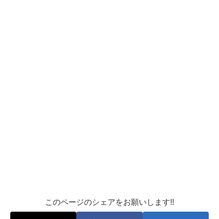
このページのシェアをお願いします!!