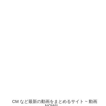
CM など最新の動画をまとめるサイト ~ 動画
NOW!!