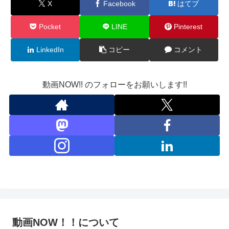
X
Facebook
はてブ
Pocket
LINE
Pinterest
LinkedIn
コピー
コメント
動画NOW!! のフォローをお願いします!!
動画NOW！！について