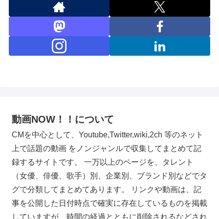
動画NOW！！について
CMを中心として、Youtube,Twitter,wiki,2ch 等のネット
上で話題の動画 をノンジャンルで収集してまとめて記
録するサイトです。 一万以上のページを、タレント
（女優、俳優、歌手）別、企業別、ブランド別などでタ
グで分類してまとめてあります。 リンクや動画は、記
事を公開した日付時点で確実に存在しているものを掲載
していますが、時間の経過とともに削除されるなどされ