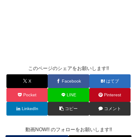
このページのシェアをお願いします!!
X
Facebook
はてブ
Pocket
LINE
Pinterest
LinkedIn
コピー
コメント
動画NOW!! のフォローをお願いします!!