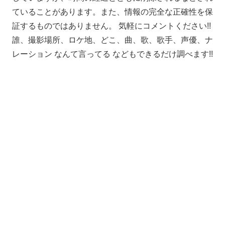
ていることがあります。また、情報の完全な正確性を保
証するものではありません。 気軽にコメントください!!
誰、撮影場所、ロケ地、どこ、曲、歌、歌手、声優、ナ
レーション なんて言ってる などもできるだけ調べます!!