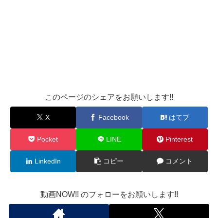
このページのシェアをお願いします!!
X
Facebook
はてブ
Pocket
LINE
Pinterest
LinkedIn
コピー
コメント
動画NOW!! のフォローをお願いします!!