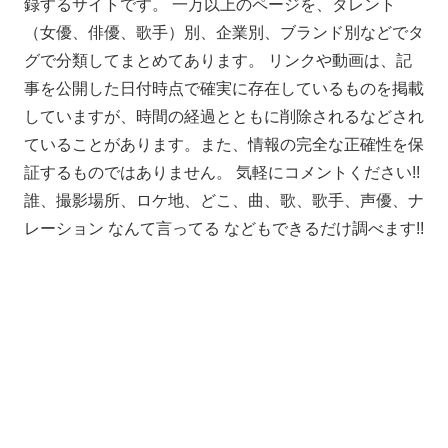
録するサイトです。 一万以上のページを、タレント
（女優、俳優、歌手）別、企業別、ブランド別などでタ
グで分類してまとめてあります。 リンクや動画は、記
事を公開した日付時点で確実に存在しているものを掲載
していますが、時間の経過とともに削除されるなどされ
ていることがあります。また、情報の完全な正確性を保
証するものではありません。 気軽にコメントください!!
誰、撮影場所、ロケ地、どこ、曲、歌、歌手、声優、ナ
レーション なんて言ってる などもできるだけ調べます!!