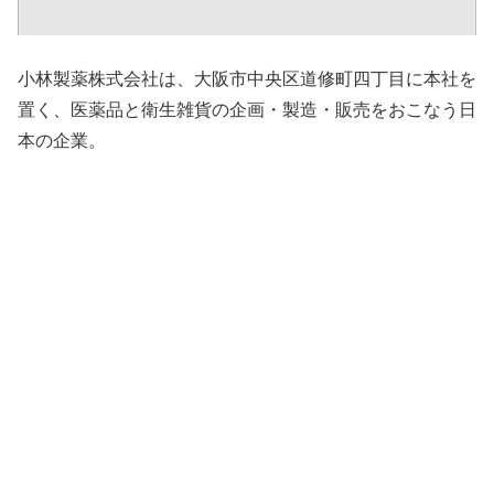
小林製薬株式会社は、大阪市中央区道修町四丁目に本社を
置く、医薬品と衛生雑貨の企画・製造・販売をおこなう日
本の企業。