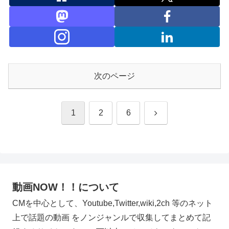
次のページ
次
1
2
6
へ
動画NOW！！について
CMを中心として、Youtube,Twitter,wiki,2ch 等のネット
上で話題の動画 をノンジャンルで収集してまとめて記