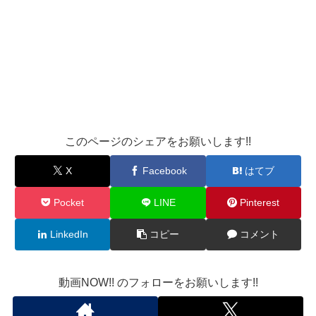
このページのシェアをお願いします!!
X
Facebook
はてブ
Pocket
LINE
Pinterest
LinkedIn
コピー
コメント
動画NOW!! のフォローをお願いします!!