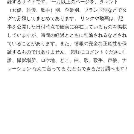
録するサイトです。 一万以上のページを、タレント
（女優、俳優、歌手）別、企業別、ブランド別などでタ
グで分類してまとめてあります。 リンクや動画は、記
事を公開した日付時点で確実に存在しているものを掲載
していますが、時間の経過とともに削除されるなどされ
ていることがあります。また、情報の完全な正確性を保
証するものではありません。 気軽にコメントください!!
誰、撮影場所、ロケ地、どこ、曲、歌、歌手、声優、ナ
レーション なんて言ってる などもできるだけ調べます!!