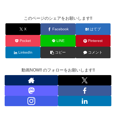
このページのシェアをお願いします!!
X
Facebook
はてブ
Pocket
LINE
Pinterest
LinkedIn
コピー
コメント
動画NOW!! のフォローをお願いします!!