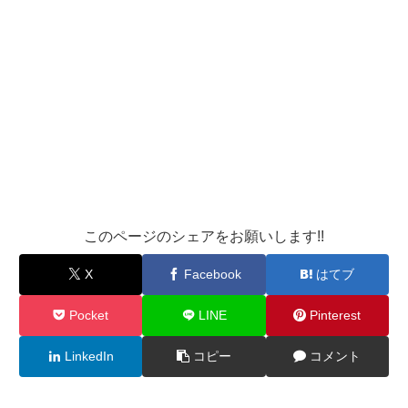
このページのシェアをお願いします!!
X
Facebook
はてブ
Pocket
LINE
Pinterest
LinkedIn
コピー
コメント