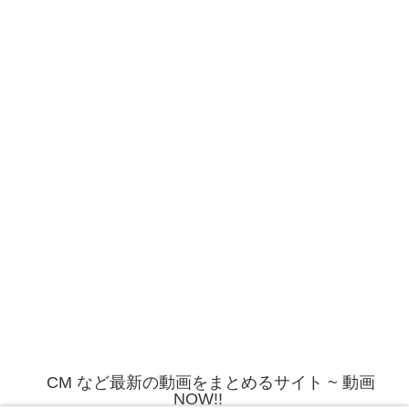
CM など最新の動画をまとめるサイト ~ 動画
NOW!!