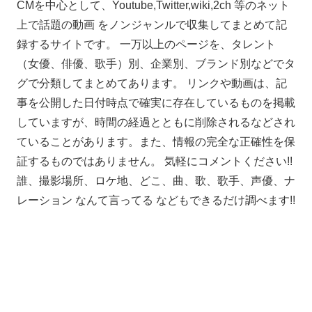
CMを中心として、Youtube,Twitter,wiki,2ch 等のネット
上で話題の動画 をノンジャンルで収集してまとめて記
録するサイトです。 一万以上のページを、タレント
（女優、俳優、歌手）別、企業別、ブランド別などでタ
グで分類してまとめてあります。 リンクや動画は、記
事を公開した日付時点で確実に存在しているものを掲載
していますが、時間の経過とともに削除されるなどされ
ていることがあります。また、情報の完全な正確性を保
証するものではありません。 気軽にコメントください!!
誰、撮影場所、ロケ地、どこ、曲、歌、歌手、声優、ナ
レーション なんて言ってる などもできるだけ調べます!!