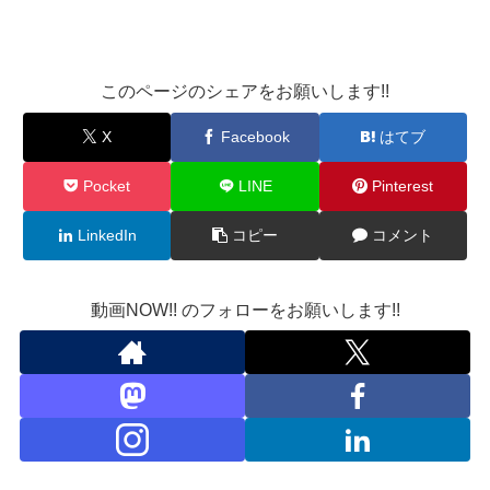
このページのシェアをお願いします!!
X
Facebook
はてブ
Pocket
LINE
Pinterest
LinkedIn
コピー
コメント
動画NOW!! のフォローをお願いします!!