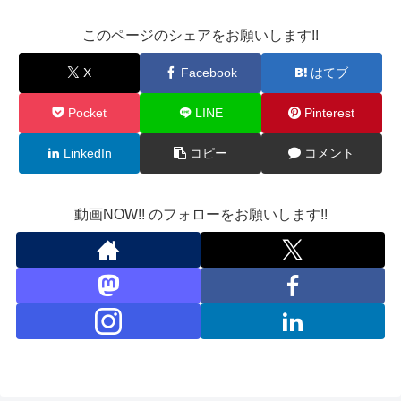
このページのシェアをお願いします!!
X
Facebook
はてブ
Pocket
LINE
Pinterest
LinkedIn
コピー
コメント
動画NOW!! のフォローをお願いします!!