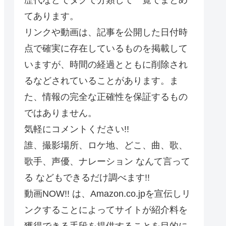
てあります。
リンクや動画は、記事を公開した日付時
点で確実に存在しているものを掲載して
いますが、時間の経過とともに削除され
るなどされていることがあります。ま
た、情報の完全な正確性を保証するもの
ではありません。
気軽にコメントください!!
誰、撮影場所、ロケ地、どこ、曲、歌、
歌手、声優、ナレーション なんて言って
る などもできるだけ調べます!!
動画NOW!! は、Amazon.co.jpを宣伝しリ
ンクすることによってサイトが紹介料を
獲得できる手段を提供することを目的に