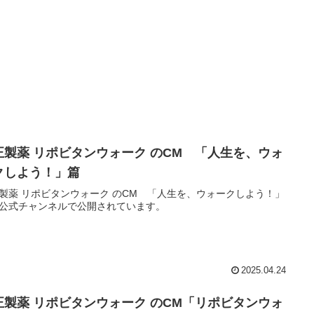
正製薬 リポビタンウォーク のCM 「人生を、ウォ
クしよう！」篇
製薬 リポビタンウォーク のCM 「人生を、ウォークしよう！」
公式チャンネルで公開されています。
2025.04.24
正製薬 リポビタンウォーク のCM「リポビタンウォ