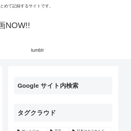
集してまとめて記録するサイトです。
NOW!!
tumblr
Google サイト内検索
タグクラウド