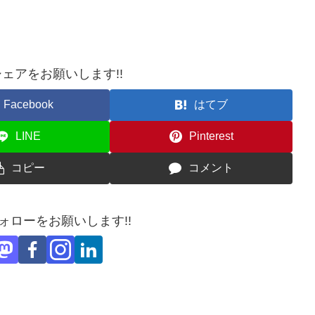
ェアをお願いします!!
Facebook
はてブ
LINE
Pinterest
コピー
コメント
フォローをお願いします!!