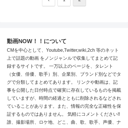
へ
動画NOW！！について
CMを中心として、Youtube,Twitter,wiki,2ch 等のネット
上で話題の動画 をノンジャンルで収集してまとめて記
録するサイトです。 一万以上のページを、タレント
（女優、俳優、歌手）別、企業別、ブランド別などでタ
グで分類してまとめてあります。 リンクや動画は、記
事を公開した日付時点で確実に存在しているものを掲載
していますが、時間の経過とともに削除されるなどされ
ていることがあります。また、情報の完全な正確性を保
証するものではありません。 気軽にコメントください!!
誰、撮影場所、ロケ地、どこ、曲、歌、歌手、声優、ナ