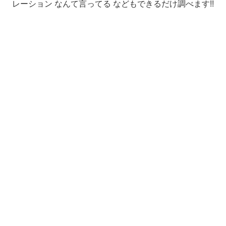
レーション なんて言ってる などもできるだけ調べます!!