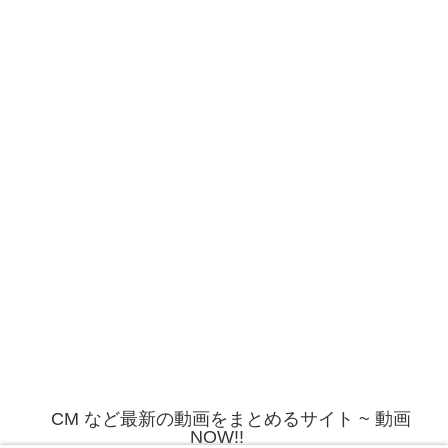
CM など最新の動画をまとめるサイト ~ 動画
NOW!!