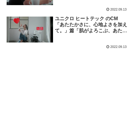
2022.09.13
ユニクロ ヒートテック のCM
「あたたかさに、心地よさを加え
て。」篇「肌がよろこぶ、あたた
かさ。」篇。
2022.09.13