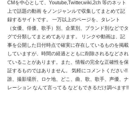
CMを中心として、Youtube,Twitter,wiki,2ch 等のネット
上で話題の動画 をノンジャンルで収集してまとめて記
録するサイトです。 一万以上のページを、タレント
（女優、俳優、歌手）別、企業別、ブランド別などでタ
グで分類してまとめてあります。 リンクや動画は、記
事を公開した日付時点で確実に存在しているものを掲載
していますが、時間の経過とともに削除されるなどされ
ていることがあります。また、情報の完全な正確性を保
証するものではありません。 気軽にコメントください!!
誰、撮影場所、ロケ地、どこ、曲、歌、歌手、声優、ナ
レーション なんて言ってる などもできるだけ調べます!!