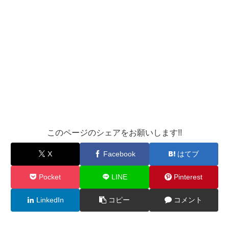
このページのシェアをお願いします!!
X
Facebook
はてブ
Pocket
LINE
Pinterest
LinkedIn
コピー
コメント