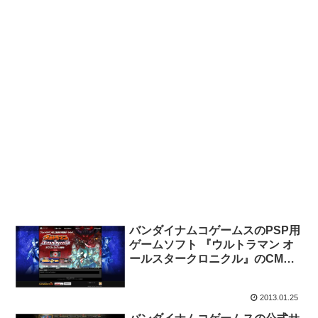
バンダイナムコゲームスのPSP用
ゲームソフト 『ウルトラマン オ
ールスタークロニクル』のCM。3
月7日発売予定。
2013.01.25