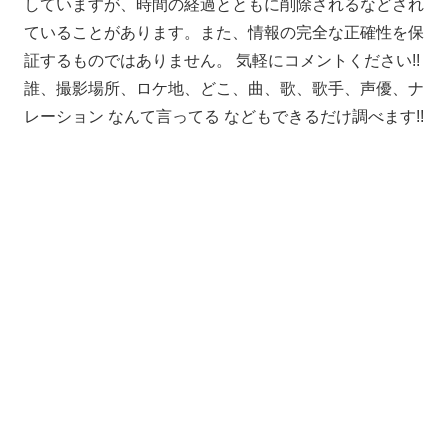
していますが、時間の経過とともに削除されるなどされ
ていることがあります。また、情報の完全な正確性を保
証するものではありません。 気軽にコメントください!!
誰、撮影場所、ロケ地、どこ、曲、歌、歌手、声優、ナ
レーション なんて言ってる などもできるだけ調べます!!