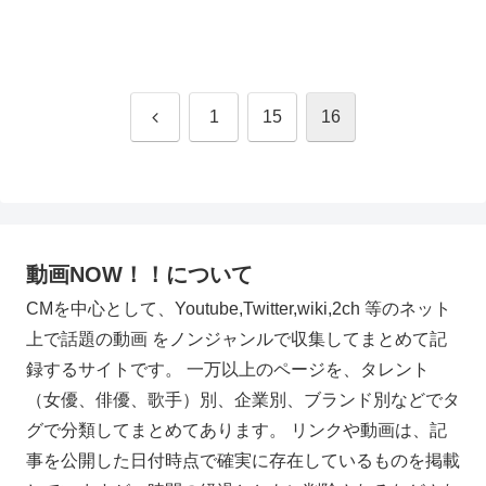
前
1
15
16
へ
動画NOW！！について
CMを中心として、Youtube,Twitter,wiki,2ch 等のネット
上で話題の動画 をノンジャンルで収集してまとめて記
録するサイトです。 一万以上のページを、タレント
（女優、俳優、歌手）別、企業別、ブランド別などでタ
グで分類してまとめてあります。 リンクや動画は、記
事を公開した日付時点で確実に存在しているものを掲載