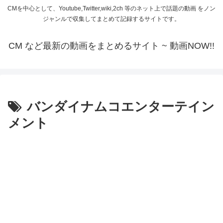
CMを中心として、Youtube,Twitter,wiki,2ch 等のネット上で話題の動画 をノン
ジャンルで収集してまとめて記録するサイトです。
CM など最新の動画をまとめるサイト ~ 動画NOW!!
バンダイナムコエンターテイン
メント