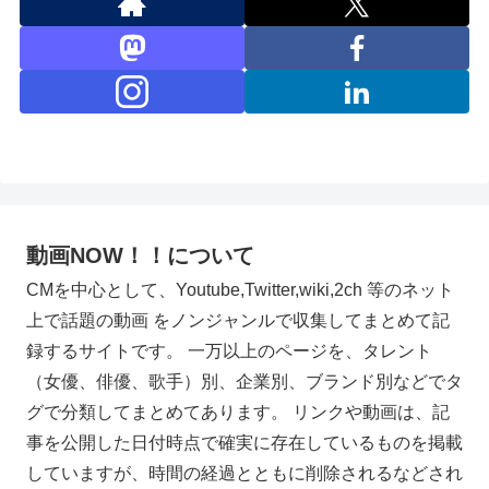
動画NOW！！について
CMを中心として、Youtube,Twitter,wiki,2ch 等のネット
上で話題の動画 をノンジャンルで収集してまとめて記
録するサイトです。 一万以上のページを、タレント
（女優、俳優、歌手）別、企業別、ブランド別などでタ
グで分類してまとめてあります。 リンクや動画は、記
事を公開した日付時点で確実に存在しているものを掲載
していますが、時間の経過とともに削除されるなどされ