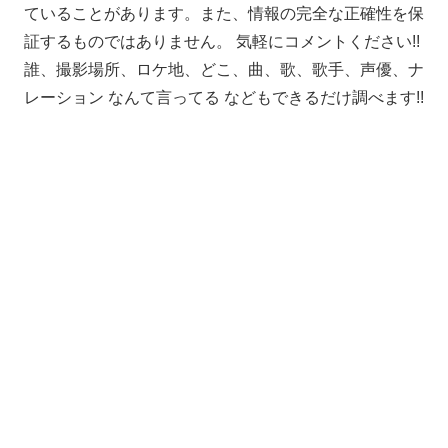
ていることがあります。また、情報の完全な正確性を保
証するものではありません。 気軽にコメントください!!
誰、撮影場所、ロケ地、どこ、曲、歌、歌手、声優、ナ
レーション なんて言ってる などもできるだけ調べます!!