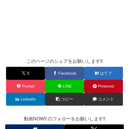
このページのシェアをお願いします!!
X
Facebook
はてブ
Pocket
LINE
Pinterest
LinkedIn
コピー
コメント
動画NOW!! のフォローをお願いします!!