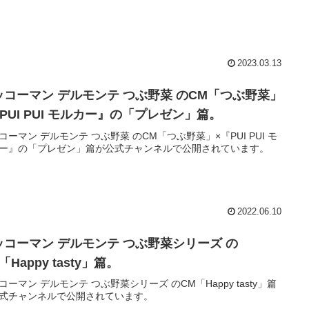
2023.03.13
ッコーマン デルモンテ つぶ野菜 のCM「つぶ野菜」
PUI PUI モルカー』の「プレゼン」篇。
コーマン デルモンテ つぶ野菜 のCM「つぶ野菜」×『PUI PUI モ
ー』の「プレゼン」篇が公式チャンネルで公開されています。
2022.06.10
ッコーマン デルモンテ つぶ野菜シリーズ の
「Happy tasty」篇。
コーマン デルモンテ つぶ野菜シリーズ のCM「Happy tasty」篇
式チャンネルで公開されています。