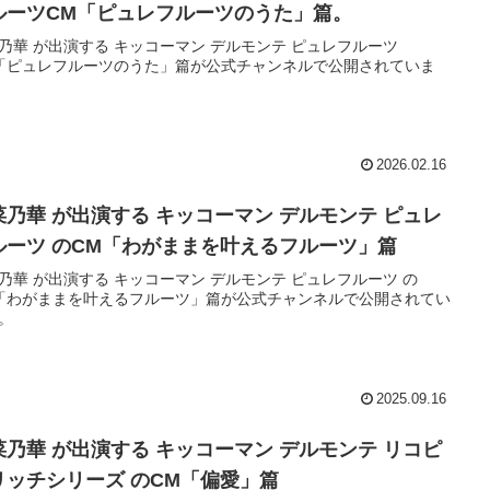
ルーツCM「ピュレフルーツのうた」篇。
乃華 が出演する キッコーマン デルモンテ ピュレフルーツ
「ピュレフルーツのうた」篇が公式チャンネルで公開されていま
2026.02.16
菜乃華 が出演する キッコーマン デルモンテ ピュレ
ルーツ のCM「わがままを叶えるフルーツ」篇
乃華 が出演する キッコーマン デルモンテ ピュレフルーツ の
「わがままを叶えるフルーツ」篇が公式チャンネルで公開されてい
。
2025.09.16
菜乃華 が出演する キッコーマン デルモンテ リコピ
リッチシリーズ のCM「偏愛」篇