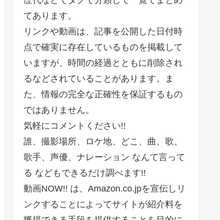
てあります。
リンクや動画は、記事を公開した日付時
点で確実に存在しているものを掲載して
いますが、時間の経過とともに削除され
るなどされていることがあります。ま
た、情報の完全な正確性を保証するもの
ではありません。
気軽にコメントください!!
誰、撮影場所、ロケ地、どこ、曲、歌、
歌手、声優、ナレーション なんて言って
る などもできるだけ調べます!!
動画NOW!! は、Amazon.co.jpを宣伝しリ
ンクすることによってサイトが紹介料を
獲得できる手段を提供することを目的に