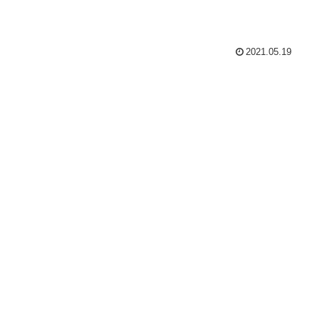
2021.05.19