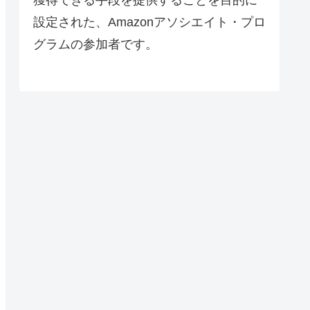
設定された、Amazonアソシエイト・プロ
グラムの参加者です。