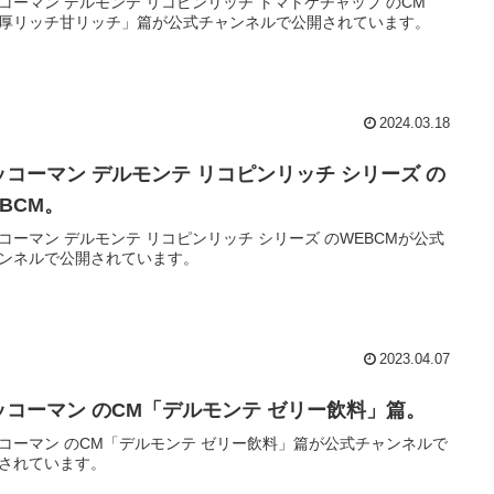
コーマン デルモンテ リコピンリッチ トマトケチャップ のCM
厚リッチ甘リッチ」篇が公式チャンネルで公開されています。
2024.03.18
ッコーマン デルモンテ リコピンリッチ シリーズ の
BCM。
コーマン デルモンテ リコピンリッチ シリーズ のWEBCMが公式
ンネルで公開されています。
2023.04.07
ッコーマン のCM「デルモンテ ゼリー飲料」篇。
コーマン のCM「デルモンテ ゼリー飲料」篇が公式チャンネルで
されています。