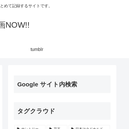
集してまとめて記録するサイトです。
NOW!!
tumblr
Google サイト内検索
タグクラウド