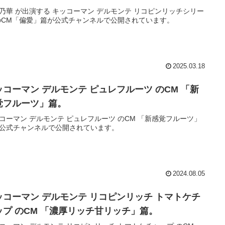
乃華 が出演する キッコーマン デルモンテ リコピンリッチシリー
のCM「偏愛」篇が公式チャンネルで公開されています。
2025.03.18
ッコーマン デルモンテ ピュレフルーツ のCM 「新
覚フルーツ」篇。
コーマン デルモンテ ピュレフルーツ のCM 「新感覚フルーツ」
公式チャンネルで公開されています。
2024.08.05
ッコーマン デルモンテ リコピンリッチ トマトケチ
ップ のCM 「濃厚リッチ甘リッチ」篇。