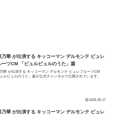
菜乃華 が出演する キッコーマン デルモンテ ピュレ
ルーツCM 「ピュルピュルのうた」篇
乃華 が出演する キッコーマン デルモンテ ピュレフルーツCM
ュルピュルのうた」篇が公式チャンネルで公開されています。
2026.06.17
菜乃華 が出演する キッコーマン デルモンテ ピュレ