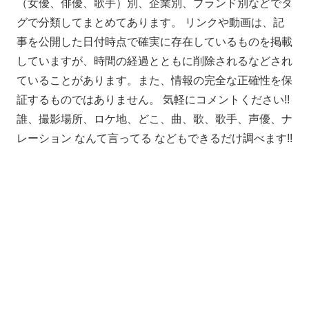
（女優、俳優、歌手）別、企業別、ブランド別などでタ
グで分類してまとめてあります。 リンクや動画は、記
事を公開した日付時点で確実に存在しているものを掲載
していますが、時間の経過とともに削除されるなどされ
ていることがあります。また、情報の完全な正確性を保
証するものではありません。 気軽にコメントください!!
誰、撮影場所、ロケ地、どこ、曲、歌、歌手、声優、ナ
レーション なんて言ってる などもできるだけ調べます!!