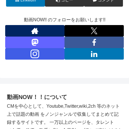
動画NOW!! のフォローをお願いします!!
動画NOW！！について
CMを中心として、Youtube,Twitter,wiki,2ch 等のネット
上で話題の動画 をノンジャンルで収集してまとめて記
録するサイトです。 一万以上のページを、タレント