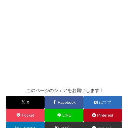
このページのシェアをお願いします!!
X
Facebook
はてブ
Pocket
LINE
Pinterest
LinkedIn
コピー
コメント