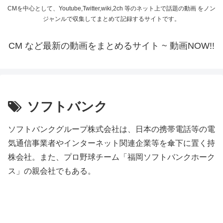
CMを中心として、Youtube,Twitter,wiki,2ch 等のネット上で話題の動画 をノン
ジャンルで収集してまとめて記録するサイトです。
CM など最新の動画をまとめるサイト ~ 動画NOW!!
ソフトバンク
ソフトバンクグループ株式会社は、日本の携帯電話等の電
気通信事業者やインターネット関連企業等を傘下に置く持
株会社。また、プロ野球チーム「福岡ソフトバンクホーク
ス」の親会社でもある。