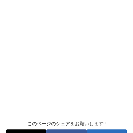
このページのシェアをお願いします!!