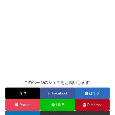
このページのシェアをお願いします!!
X
Facebook
はてブ
Pocket
LINE
Pinterest