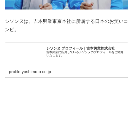
シソンヌは、吉本興業東京本社に所属する日本のお笑いコ
ンビ。
シソンヌ プロフィール｜吉本興業株式会社
吉本興業に所属しているシソンヌのプロフィールをご紹介
いたします。
profile.yoshimoto.co.jp