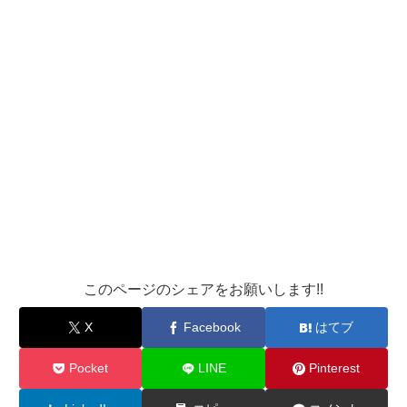
このページのシェアをお願いします!!
X
Facebook
はてブ
Pocket
LINE
Pinterest