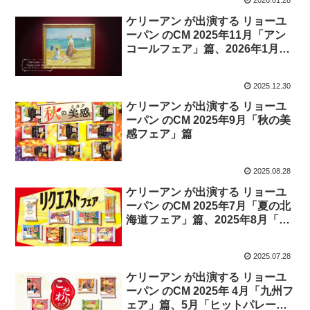
2026.01.28
ケリーアン が出演する リョーユ
ーパン のCM 2025年11月「アン
コールフェア」篇、2026年1月
「ストロベリーフェア」篇
2025.12.30
ケリーアン が出演する リョーユ
ーパン のCM 2025年9月「秋の美
感フェア」篇
2025.08.28
ケリーアン が出演する リョーユ
ーパン のCM 2025年7月「夏の北
海道フェア」篇、2025年8月「リ
クエストフェア」篇。
2025.07.28
ケリーアン が出演する リョーユ
ーパン のCM 2025年 4月「九州フ
ェア」篇、5月「ヒットパレード