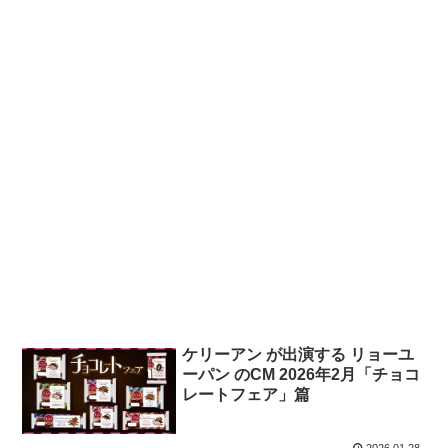
ケリーアン が出演する リョーユ
ーパン のCM 2026年2月「チョコ
レートフェア」篇