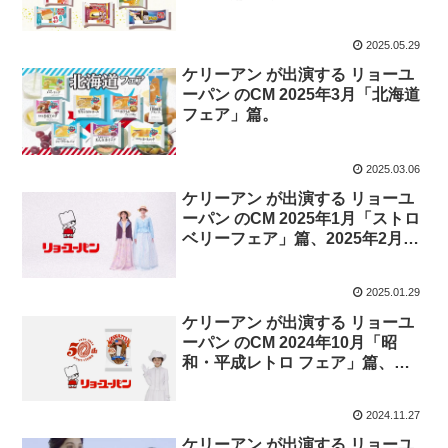
フェア」、6月「こだわりフェ
ア」篇
2025.05.29
ケリーアン が出演する リョーユ
ーパン のCM 2025年3月「北海道
フェア」篇。
2025.03.06
ケリーアン が出演する リョーユ
ーパン のCM 2025年1月「ストロ
ベリーフェア」篇、2025年2月
「チョコレートフェア」篇
2025.01.29
ケリーアン が出演する リョーユ
ーパン のCM 2024年10月「昭
和・平成レトロ フェア」篇、
2024年11月「アンコールフェ
ア」篇、2024年12月「ブランド
2024.11.27
苺フェア」篇。
ケリーアン が出演する リョーユ