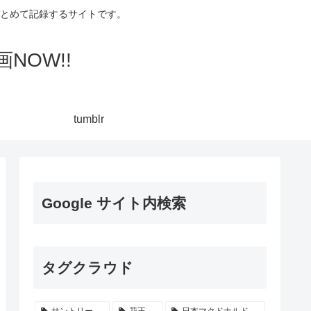
集してまとめて記録するサイトです。
NOW!!
tumblr
Google サイト内検索
タグクラウド