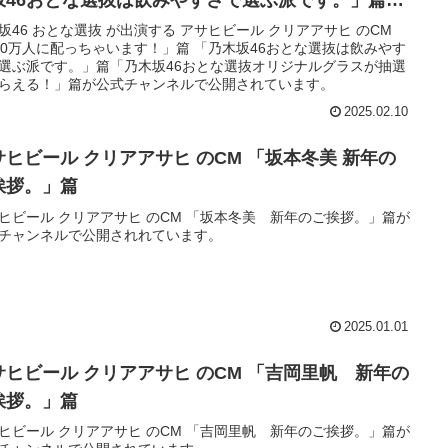
乃木坂46おとな選抜オリジナルグラスが抽選でもら
坂46 おとな選抜 が出演する アサヒビール クリアアサヒ のCM
00万人に配っちゃいます！」篇 「乃木坂46おとな選抜は飲みやす
る！」篇
選ぶ派です。」篇「乃木坂46おとな選抜オリジナルグラスが抽選
らえる！」篇が公式チャンネルで公開されています。
2025.02.10
サヒビール クリアアサヒ のCM 「坂本冬美 新年の
挨拶。」篇
ヒビール クリアアサヒ のCM 「坂本冬美 新年のご挨拶。」篇が
チャンネルで公開されれています。
2025.01.01
サヒビール クリアアサヒ のCM 「吉岡里帆 新年の
挨拶。」篇
ヒビール クリアアサヒ のCM 「吉岡里帆 新年のご挨拶。」篇が