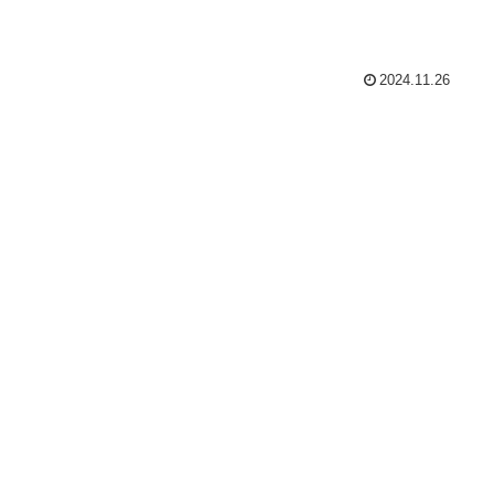
2024.11.26