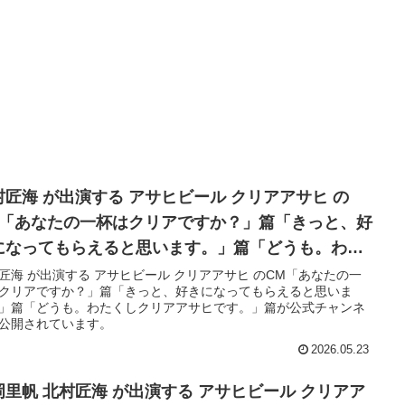
村匠海 が出演する アサヒビール クリアアサヒ の
M「あなたの一杯はクリアですか？」篇「きっと、好
になってもらえると思います。」篇「どうも。わた
しクリアアサヒです。」篇
匠海 が出演する アサヒビール クリアアサヒ のCM「あなたの一
クリアですか？」篇「きっと、好きになってもらえると思いま
」篇「どうも。わたくしクリアアサヒです。」篇が公式チャンネ
公開されています。
2026.05.23
岡里帆 北村匠海 が出演する アサヒビール クリアア