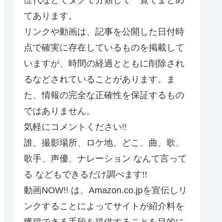
てあります。
リンクや動画は、記事を公開した日付時
点で確実に存在しているものを掲載して
いますが、時間の経過とともに削除され
るなどされていることがあります。ま
た、情報の完全な正確性を保証するもの
ではありません。
気軽にコメントください!!
誰、撮影場所、ロケ地、どこ、曲、歌、
歌手、声優、ナレーション なんて言って
る などもできるだけ調べます!!
動画NOW!! は、Amazon.co.jpを宣伝しリ
ンクすることによってサイトが紹介料を
獲得できる手段を提供することを目的に