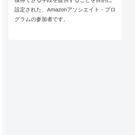
設定された、Amazonアソシエイト・プロ
グラムの参加者です。