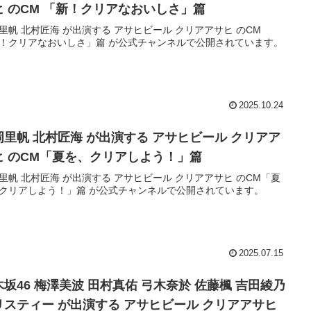
ヒ のCM 「新！クリアなおいしさ」篇
里帆 北村匠海 が出演する アサヒビール クリアアサヒ のCM
！クリアなおいしさ」篇 が公式チャンネルで公開されています。
2025.10.24
岡里帆 北村匠海 が出演する アサヒビール クリアア
ヒ のCM「夏を、クリアしよう！」篇
里帆 北村匠海 が出演する アサヒビール クリアアサヒ のCM「夏
クリアしよう！」篇 が公式チャンネルで公開されています。
2025.07.15
木坂46 梅澤美波 田村真佑 弓木奈於 佐藤楓 吉田綾乃
リスティー が出演する アサヒビール クリアアサヒ