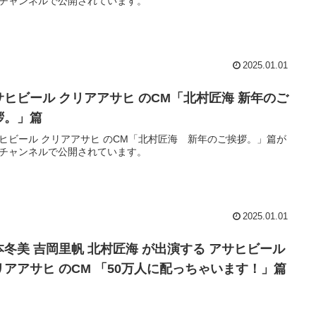
チャンネルで公開されています。
2025.01.01
サヒビール クリアアサヒ のCM「北村匠海 新年のご
拶。」篇
ヒビール クリアアサヒ のCM「北村匠海 新年のご挨拶。」篇が
チャンネルで公開されています。
2025.01.01
本冬美 吉岡里帆 北村匠海 が出演する アサヒビール
リアアサヒ のCM 「50万人に配っちゃいます！」篇