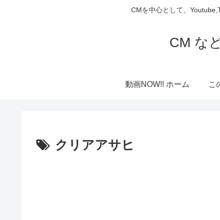
CMを中心として、Youtube
CM な
動画NOW!! ホーム
こ
クリアアサヒ