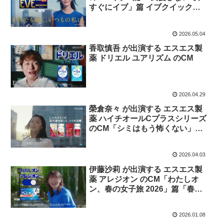
すぐにイブ」篇 イブクイック頭
痛薬DX「１秒でも速く」篇
2026.05.04
香取慎吾 が出演する エスエス製
薬 ドリエル ユアリズム のCM
2026.04.29
榮倉奈々 が出演する エスエス製
薬 ハイチオールCプラスシリーズ
のCM「シミはもう怖くない」篇
「Hello, 変わっていける肌と私」
篇
2026.04.03
伊藤沙莉 が出演する エスエス製
薬 アレジオン のCM「わたしオ
ン、春の女子旅 2026」篇「春に
備える早めの対策 2026」篇
2026.01.08