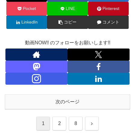
Pocket
LINE
Pinterest
LinkedIn
コピー
コメント
動画NOW!! のフォローをお願いします!!
次のページ
次
1
2
8