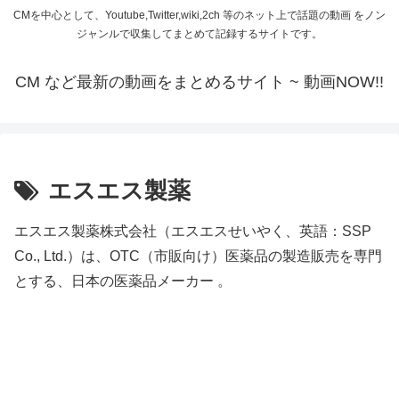
CMを中心として、Youtube,Twitter,wiki,2ch 等のネット上で話題の動画 をノン
ジャンルで収集してまとめて記録するサイトです。
CM など最新の動画をまとめるサイト ~ 動画NOW!!
エスエス製薬
エスエス製薬株式会社（エスエスせいやく、英語：SSP
Co., Ltd.）は、OTC（市販向け）医薬品の製造販売を専門
とする、日本の医薬品メーカー 。