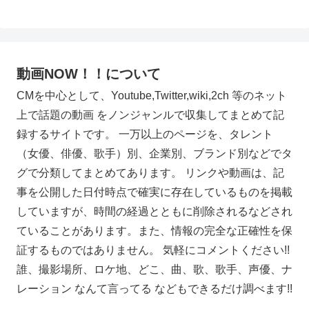
へ
動画NOW！！について
CMを中心として、Youtube,Twitter,wiki,2ch 等のネット
上で話題の動画 をノンジャンルで収集してまとめて記
録するサイトです。 一万以上のページを、タレント
（女優、俳優、歌手）別、企業別、ブランド別などでタ
グで分類してまとめてあります。 リンクや動画は、記
事を公開した日付時点で確実に存在しているものを掲載
していますが、時間の経過とともに削除されるなどされ
ていることがあります。また、情報の完全な正確性を保
証するものではありません。 気軽にコメントください!!
誰、撮影場所、ロケ地、どこ、曲、歌、歌手、声優、ナ
レーション なんて言ってる などもできるだけ調べます!!