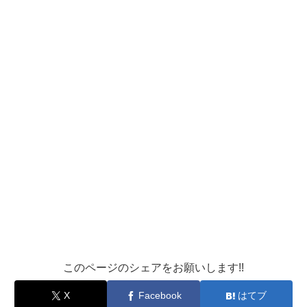
このページのシェアをお願いします!!
X
Facebook
はてブ