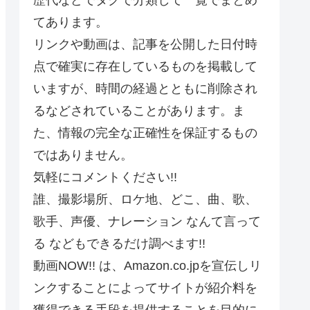
てあります。
リンクや動画は、記事を公開した日付時
点で確実に存在しているものを掲載して
いますが、時間の経過とともに削除され
るなどされていることがあります。ま
た、情報の完全な正確性を保証するもの
ではありません。
気軽にコメントください!!
誰、撮影場所、ロケ地、どこ、曲、歌、
歌手、声優、ナレーション なんて言って
る などもできるだけ調べます!!
動画NOW!! は、Amazon.co.jpを宣伝しリ
ンクすることによってサイトが紹介料を
獲得できる手段を提供することを目的に