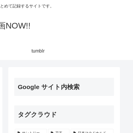
集してまとめて記録するサイトです。
NOW!!
tumblr
Google サイト内検索
タグクラウド