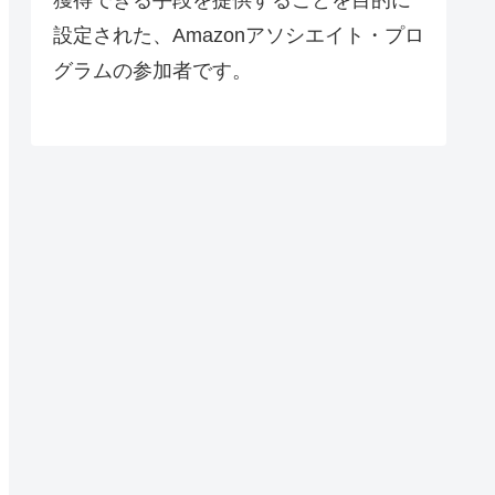
設定された、Amazonアソシエイト・プロ
グラムの参加者です。