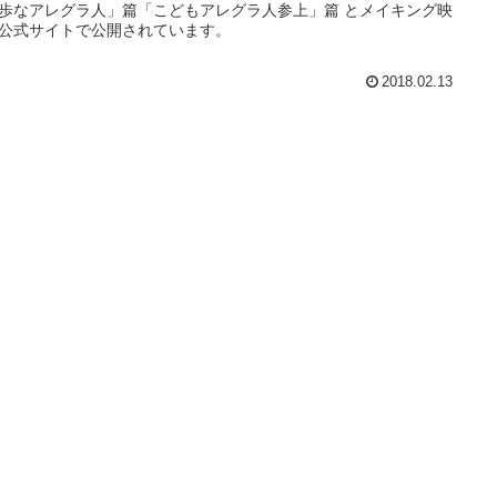
歩なアレグラ人」篇「こどもアレグラ人参上」篇 とメイキング映
公式サイトで公開されています。
2018.02.13