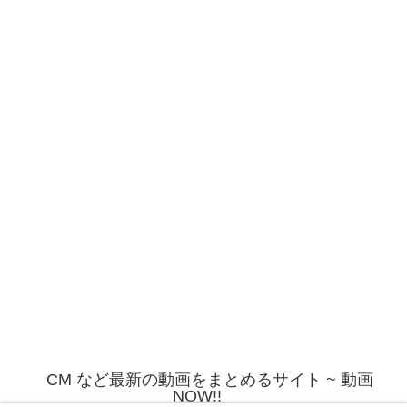
CM など最新の動画をまとめるサイト ~ 動画
NOW!!