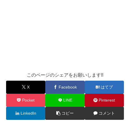
このページのシェアをお願いします!!
X
Facebook
はてブ
Pocket
LINE
Pinterest
LinkedIn
コピー
コメント