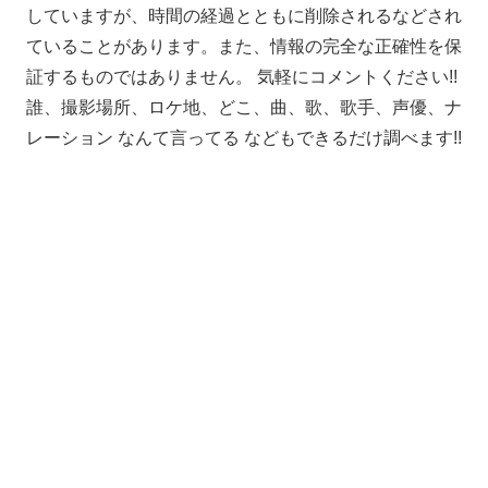
していますが、時間の経過とともに削除されるなどされ
ていることがあります。また、情報の完全な正確性を保
証するものではありません。 気軽にコメントください!!
誰、撮影場所、ロケ地、どこ、曲、歌、歌手、声優、ナ
レーション なんて言ってる などもできるだけ調べます!!