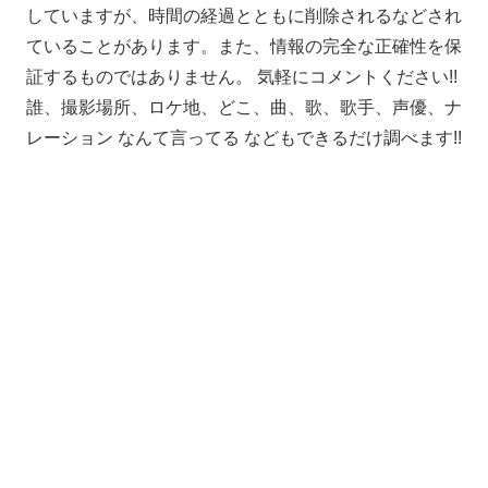
していますが、時間の経過とともに削除されるなどされ
ていることがあります。また、情報の完全な正確性を保
証するものではありません。 気軽にコメントください!!
誰、撮影場所、ロケ地、どこ、曲、歌、歌手、声優、ナ
レーション なんて言ってる などもできるだけ調べます!!