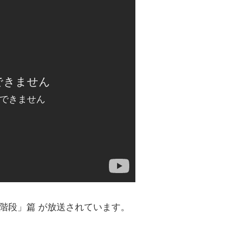
の階段」篇 が放送されています。