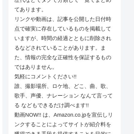
てあります。
リンクや動画は、記事を公開した日付時
点で確実に存在しているものを掲載して
いますが、時間の経過とともに削除され
るなどされていることがあります。ま
た、情報の完全な正確性を保証するもの
ではありません。
気軽にコメントください!!
誰、撮影場所、ロケ地、どこ、曲、歌、
歌手、声優、ナレーション なんて言って
る などもできるだけ調べます!!
動画NOW!! は、Amazon.co.jpを宣伝しリ
ンクすることによってサイトが紹介料を
獲得できる手段を提供することを目的に