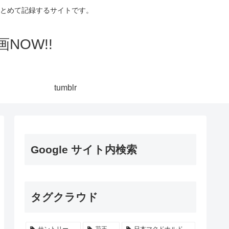
集してまとめて記録するサイトです。
NOW!!
tumblr
Google サイト内検索
タグクラウド