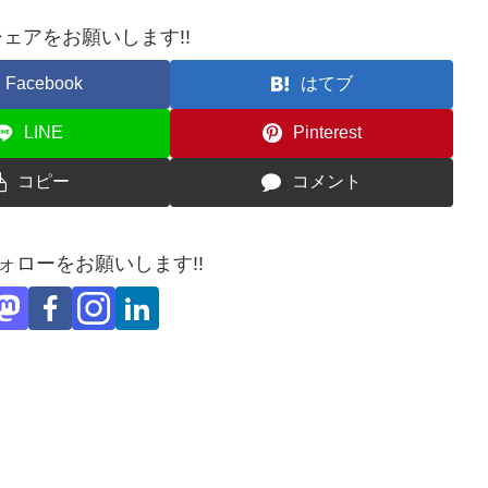
ェアをお願いします!!
Facebook
はてブ
LINE
Pinterest
コピー
コメント
フォローをお願いします!!