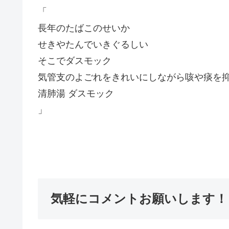
「
長年のたばこのせいか
せきやたんでいきぐるしい
そこでダスモック
気管支のよごれをきれいにしながら咳や痰を
清肺湯 ダスモック
」
気軽にコメントお願いします！