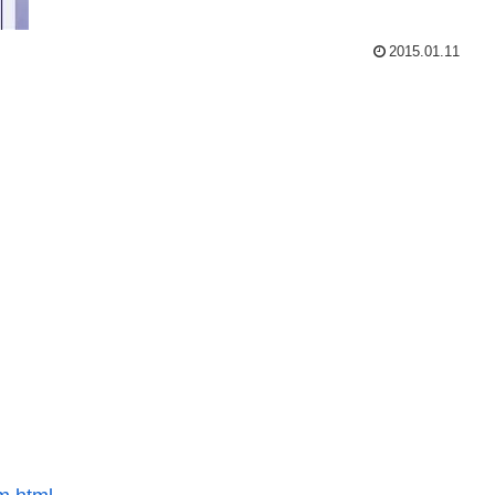
2015.01.11