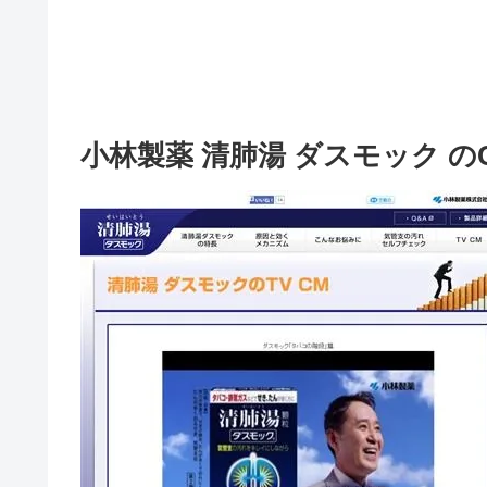
小林製薬 清肺湯 ダスモック の