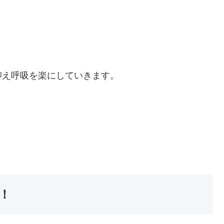
抑え呼吸を楽にしていきます。
！