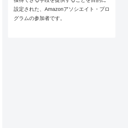
設定された、Amazonアソシエイト・プロ
グラムの参加者です。