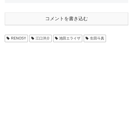
コメントを書き込む
RENOSY
江口洋介
池田エライザ
生田斗真