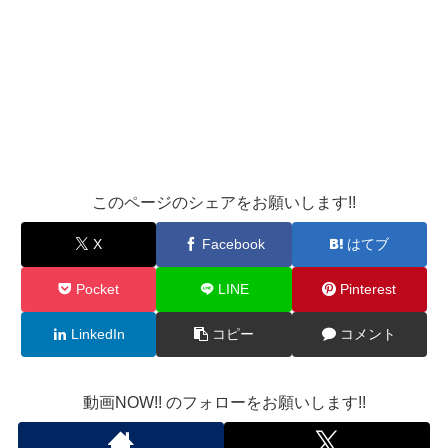
このページのシェアをお願いします!!
X
Facebook
はてブ
Pocket
LINE
Pinterest
LinkedIn
コピー
コメント
動画NOW!! のフォローをお願いします!!