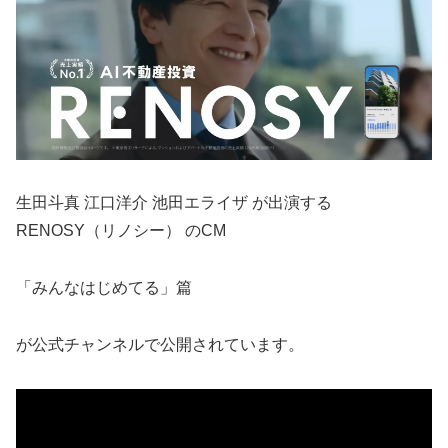
生田斗真 江口洋介 池田エライザ が出演する
RENOSY（リノシー） のCM
「みんなはじめてる」篇
が公式チャンネルで公開されています。