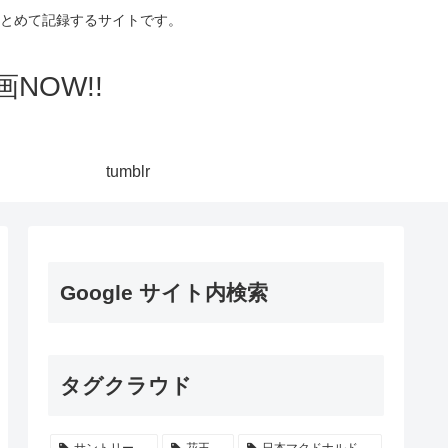
集してまとめて記録するサイトです。
NOW!!
tumblr
Google サイト内検索
タグクラウド