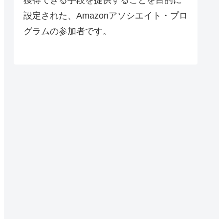
設定された、Amazonアソシエイト・プロ
グラムの参加者です。