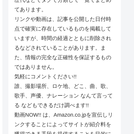
てあります。
リンクや動画は、記事を公開した日付時
点で確実に存在しているものを掲載して
いますが、時間の経過とともに削除され
るなどされていることがあります。ま
た、情報の完全な正確性を保証するもの
ではありません。
気軽にコメントください!!
誰、撮影場所、ロケ地、どこ、曲、歌、
歌手、声優、ナレーション なんて言って
る などもできるだけ調べます!!
動画NOW!! は、Amazon.co.jpを宣伝しリ
ンクすることによってサイトが紹介料を
獲得できる手段を提供することを目的に