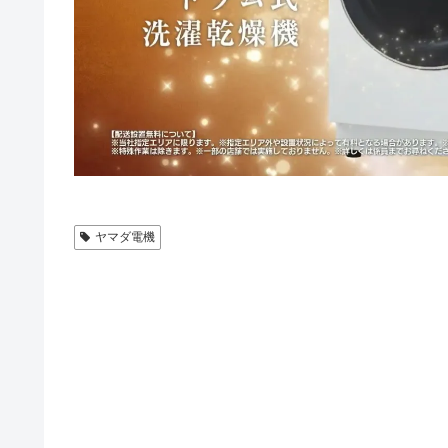
ヤマダ電機