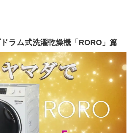
プドラム式洗濯乾燥機「RORO」篇