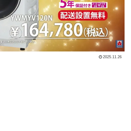
2025.11.26