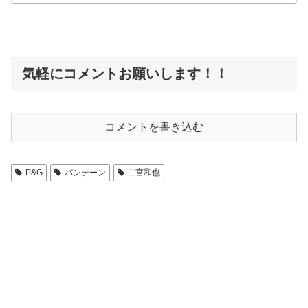
気軽にコメントお願いします！！
コメントを書き込む
P&G
パンテーン
二宮和也