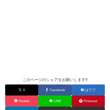
このページのシェアをお願いします!!
X
Facebook
はてブ
Pocket
LINE
Pinterest