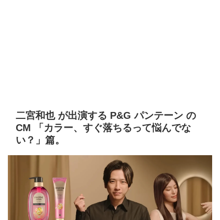
二宮和也 が出演する P&G パンテーン の
CM 「カラー、すぐ落ちるって悩んでな
い？」篇。