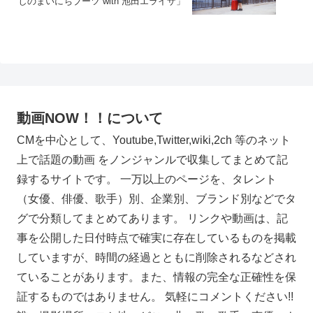
しのまいにちブーツ with 池田エライザ」
動画NOW！！について
CMを中心として、Youtube,Twitter,wiki,2ch 等のネット
上で話題の動画 をノンジャンルで収集してまとめて記
録するサイトです。 一万以上のページを、タレント
（女優、俳優、歌手）別、企業別、ブランド別などでタ
グで分類してまとめてあります。 リンクや動画は、記
事を公開した日付時点で確実に存在しているものを掲載
していますが、時間の経過とともに削除されるなどされ
ていることがあります。また、情報の完全な正確性を保
証するものではありません。 気軽にコメントください!!