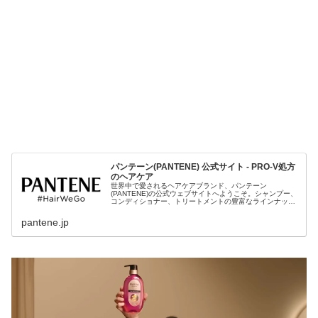
パンテーン(PANTENE) 公式サイト - PRO-V処方
のヘアケア
世界中で愛されるヘアケアブランド、パンテーン
(PANTENE)の公式ウェブサイトへようこそ。シャンプー、
コンディショナー、トリートメントの豊富なラインナップ
の製品情報はもちろん、パンテーンのPRO-V処方やダメー
ジリペアのこと、ヘアケアアドバイスもお届けします！
pantene.jp