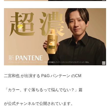
二宮和也 が出演する P&G パンテーン のCM
「カラー、すぐ落ちるって悩んでない？」篇
が公式チャンネルで公開されています。