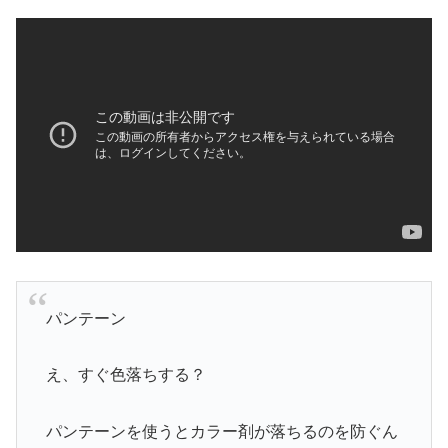
パンテーン
え、すぐ色落ちする？
パンテーンを使うとカラー剤が落ちるのを防ぐん