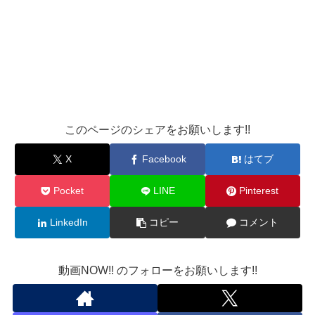
このページのシェアをお願いします!!
X
Facebook
はてブ
Pocket
LINE
Pinterest
LinkedIn
コピー
コメント
動画NOW!! のフォローをお願いします!!