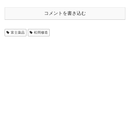
コメントを書き込む
富士薬品
松岡修造