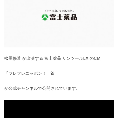
松岡修造 が出演する 富士薬品 サンツールLX のCM
「フレフレニッポン！」篇
が公式チャンネルで公開されています。