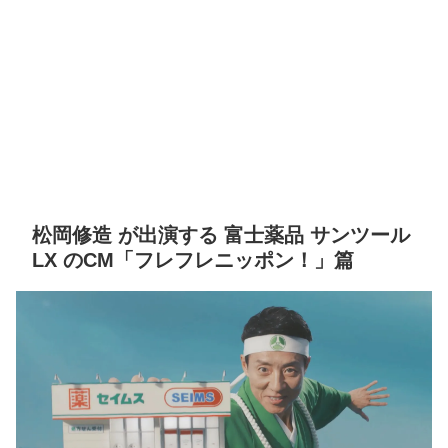
松岡修造 が出演する 富士薬品 サンツール
LX のCM「フレフレニッポン！」篇