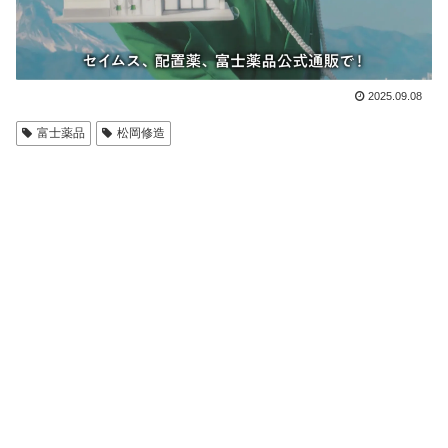
2025.09.08
富士薬品
松岡修造