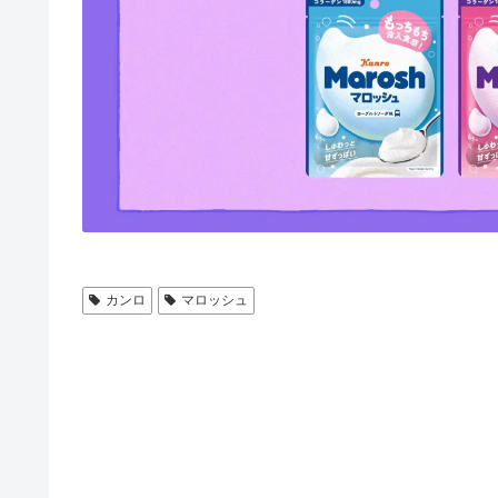
カンロ
マロッシュ