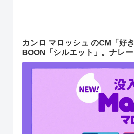
カンロ マロッシュ のCM「好き
BOON「シルエット」。ナレー