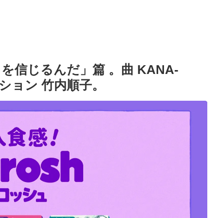
を信じるんだ」篇 。曲 KANA-
ション 竹内順子。