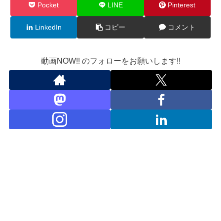
Pocket
LINE
Pinterest
LinkedIn
コピー
コメント
動画NOW!! のフォローをお願いします!!