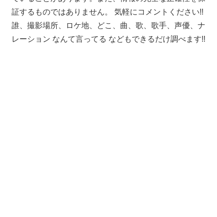
証するものではありません。 気軽にコメントください!!
誰、撮影場所、ロケ地、どこ、曲、歌、歌手、声優、ナ
レーション なんて言ってる などもできるだけ調べます!!