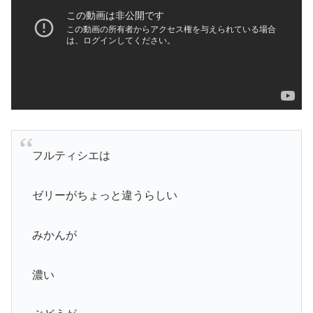
フルティシエは
ゼリーがちょっと違うらしい
みかんが
濃い