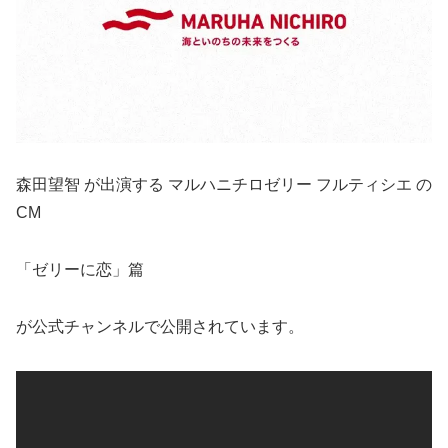
森田望智 が出演する マルハニチロゼリー フルティシエ の
CM
「ゼリーに恋」篇
が公式チャンネルで公開されています。