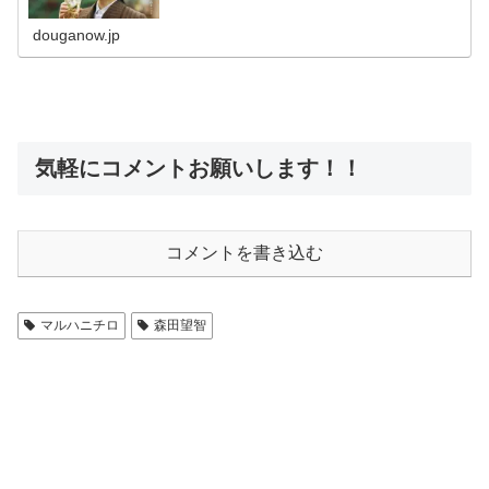
douganow.jp
気軽にコメントお願いします！！
コメントを書き込む
マルハニチロ
森田望智