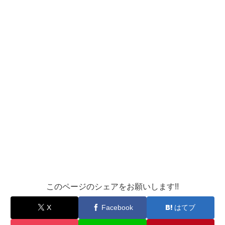
このページのシェアをお願いします!!
X
Facebook
はてブ