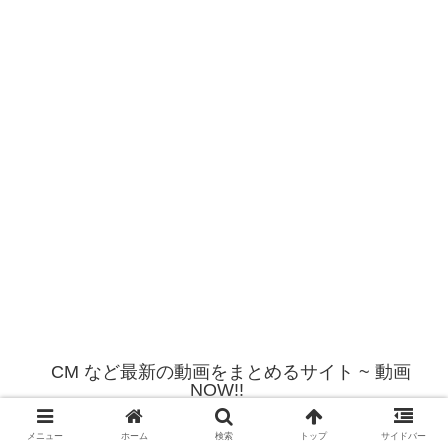
CM など最新の動画をまとめるサイト ~ 動画
NOW!!
© 2012 CM など最新の動画をまとめるサイト ~ 動画NOW!!.
メニュー
ホーム
検索
トップ
サイドバー