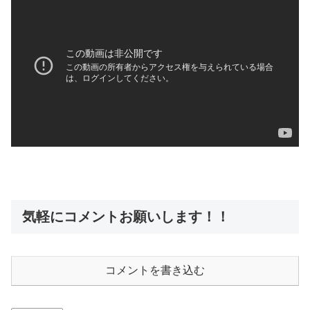
気軽にコメントお願いします！！
コメントを書き込む