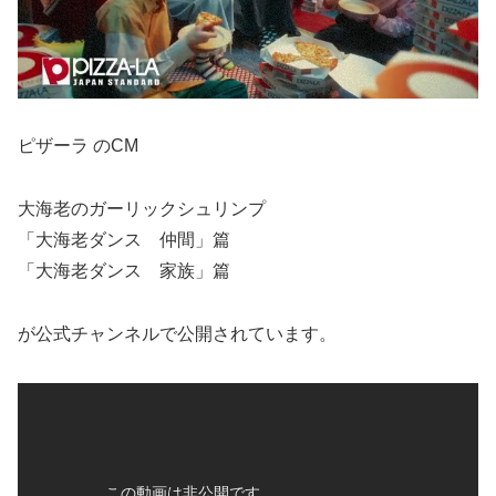
ピザーラ のCM
大海老のガーリックシュリンプ
「大海老ダンス 仲間」篇
「大海老ダンス 家族」篇
が公式チャンネルで公開されています。