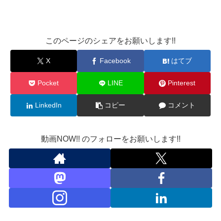
このページのシェアをお願いします!!
X
Facebook
はてブ
Pocket
LINE
Pinterest
LinkedIn
コピー
コメント
動画NOW!! のフォローをお願いします!!