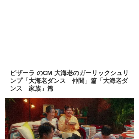
ピザーラ のCM 大海老のガーリックシュリ
ンプ「大海老ダンス 仲間」篇「大海老ダ
ンス 家族」篇