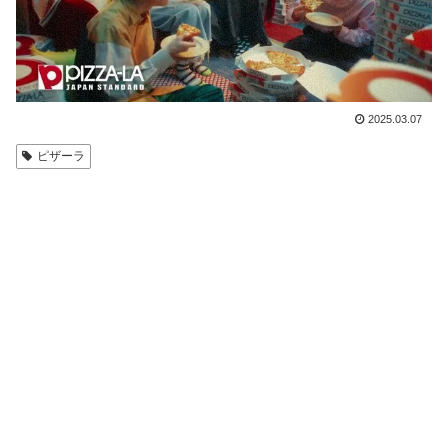
2025.03.07
ピザーラ