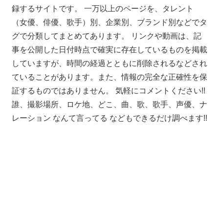
録するサイトです。 一万以上のページを、タレント
（女優、俳優、歌手）別、企業別、ブランド別などでタ
グで分類してまとめてあります。 リンクや動画は、記
事を公開した日付時点で確実に存在しているものを掲載
していますが、時間の経過とともに削除されるなどされ
ていることがあります。また、情報の完全な正確性を保
証するものではありません。 気軽にコメントください!!
誰、撮影場所、ロケ地、どこ、曲、歌、歌手、声優、ナ
レーション なんて言ってる などもできるだけ調べます!!