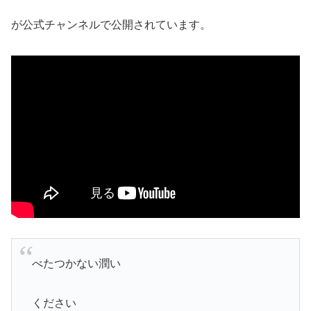
が公式チャンネルで公開されています。
べたつかない潤い
ください