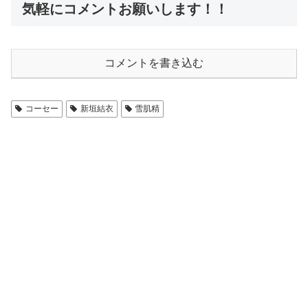
気軽にコメントお願いします！！
コメントを書き込む
コーセー
新垣結衣
雪肌精