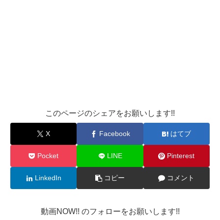
このページのシェアをお願いします!!
X
Facebook
はてブ
Pocket
LINE
Pinterest
LinkedIn
コピー
コメント
動画NOW!! のフォローをお願いします!!