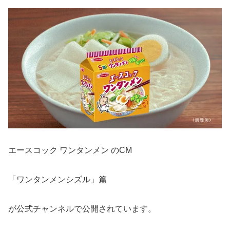
エースコック ワンタンメン のCM
「ワンタンメンシズル」篇
が公式チャンネルで公開されています。