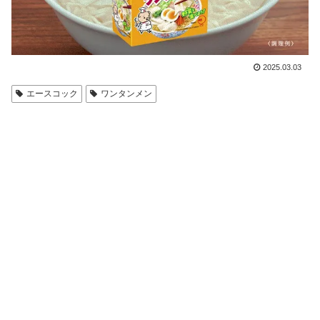
2025.03.03
エースコック
ワンタンメン