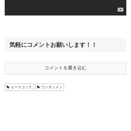
気軽にコメントお願いします！！
コメントを書き込む
エースコック
ワンタンメン