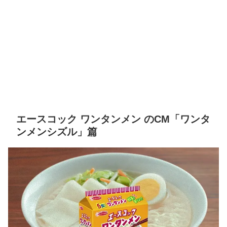
エースコック ワンタンメン のCM「ワンタ
ンメンシズル」篇