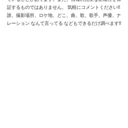
証するものではありません。 気軽にコメントください!!
誰、撮影場所、ロケ地、どこ、曲、歌、歌手、声優、ナ
レーション なんて言ってる などもできるだけ調べます!!