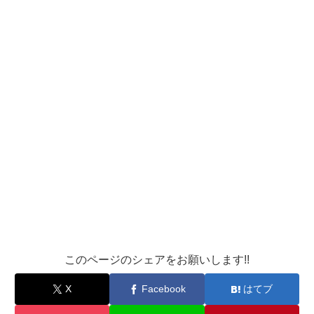
このページのシェアをお願いします!!
X
Facebook
はてブ