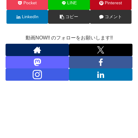
Pocket
LINE
Pinterest
LinkedIn
コピー
コメント
動画NOW!! のフォローをお願いします!!