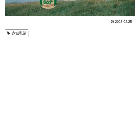
2025.02.25
赤城乳業