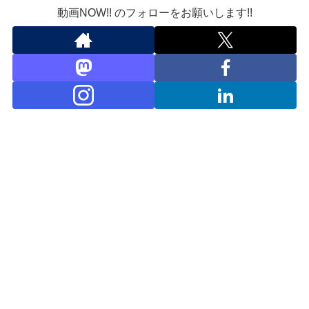
動画NOW!! のフォローをお願いします!!