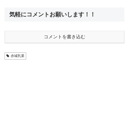
気軽にコメントお願いします！！
コメントを書き込む
赤城乳業