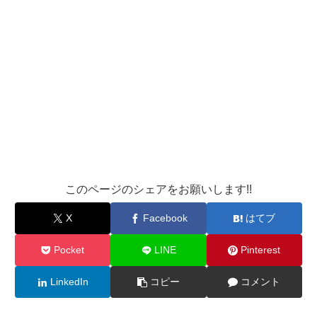
このページのシェアをお願いします!!
X
Facebook
はてブ
Pocket
LINE
Pinterest
LinkedIn
コピー
コメント