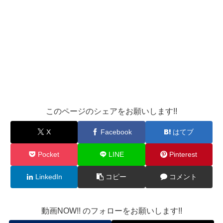
このページのシェアをお願いします!!
X
Facebook
はてブ
Pocket
LINE
Pinterest
LinkedIn
コピー
コメント
動画NOW!! のフォローをお願いします!!