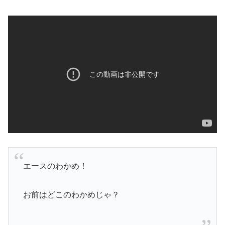
エースのわかめ！
お前はどこのわかめじゃ？