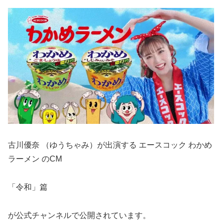
古川優奈 （ゆうちゃみ）が出演する エースコック わかめ
ラーメン のCM
「令和」篇
が公式チャンネルで公開されています。