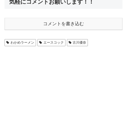
気軽にコメントお願いします！！
コメントを書き込む
わかめラーメン
エースコック
古川優奈