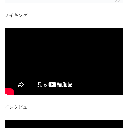
メイキング
インタビュー