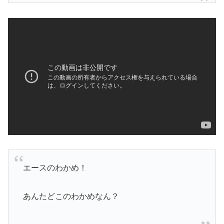
エースのわかめ！
あんたどこのわかめなん？