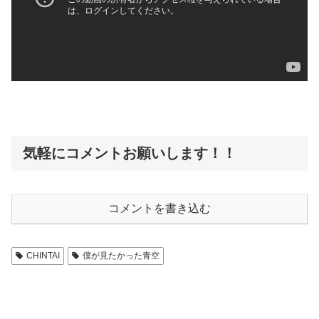
気軽にコメントお願いします！！
コメントを書き込む
CHINTAI
僕が見たかった青空