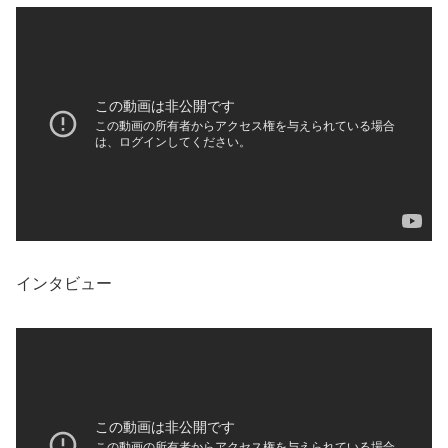
インタビュー