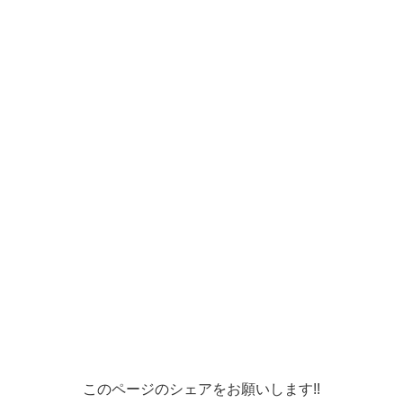
このページのシェアをお願いします!!