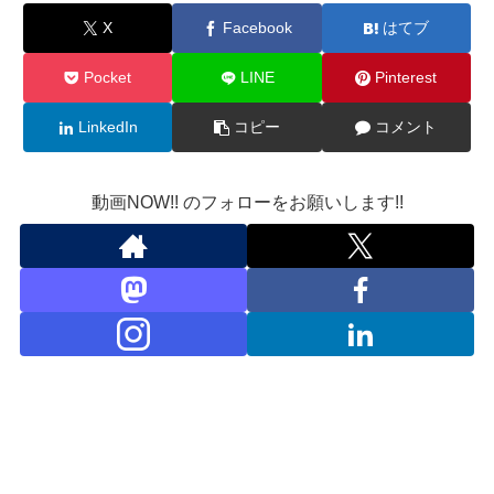
X
Facebook
はてブ
Pocket
LINE
Pinterest
LinkedIn
コピー
コメント
動画NOW!! のフォローをお願いします!!