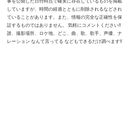
事を公開した日付時点で確実に存在しているものを掲載
していますが、時間の経過とともに削除されるなどされ
ていることがあります。また、情報の完全な正確性を保
証するものではありません。 気軽にコメントください!!
誰、撮影場所、ロケ地、どこ、曲、歌、歌手、声優、ナ
レーション なんて言ってる などもできるだけ調べます!!