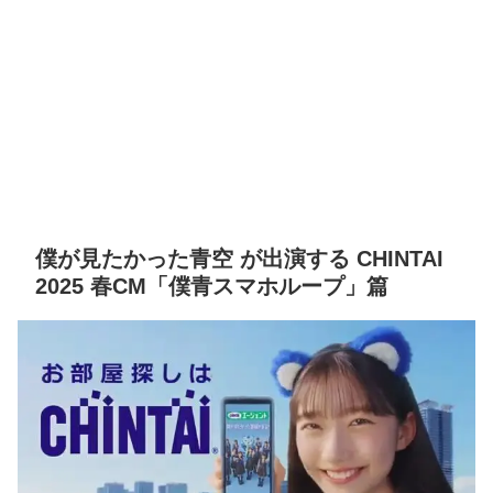
僕が見たかった青空 が出演する CHINTAI
2025 春CM「僕青スマホループ」篇