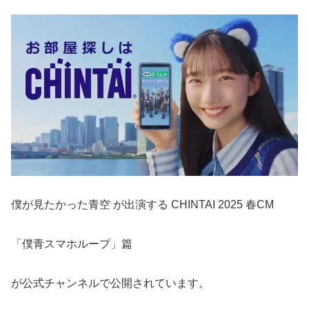
僕が見たかった青空 が出演する CHINTAI 2025 春CM
「僕青スマホループ」篇
が公式チャンネルで公開されています。