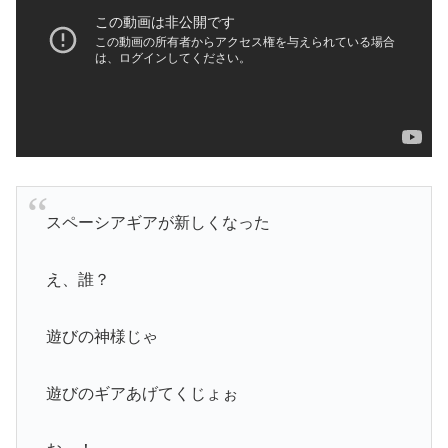
スペーシアギアが新しくなった
え、誰？
遊びの神様じゃ
遊びのギアあげてくじょぉ