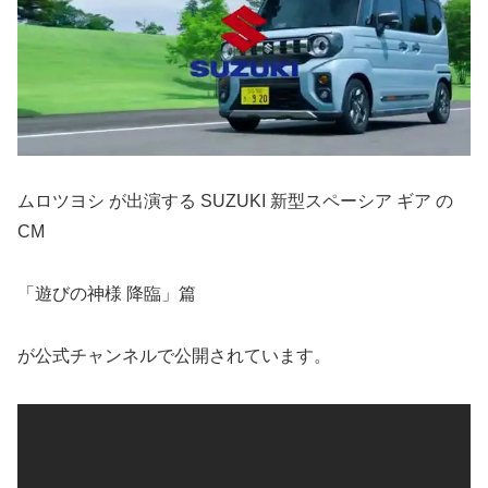
ムロツヨシ が出演する SUZUKI 新型スペーシア ギア の
CM
「遊びの神様 降臨」篇
が公式チャンネルで公開されています。