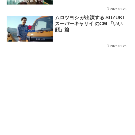
2026.01.28
ムロツヨシ が出演する SUZUKI
スーパーキャリイ のCM 「いい
顔」篇
2026.01.25