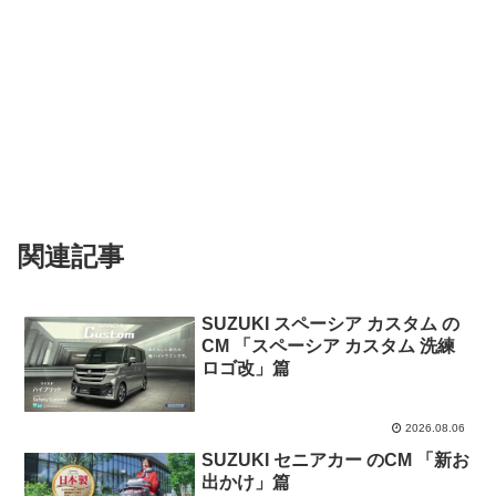
関連記事
SUZUKI スペーシア カスタム の
CM 「スペーシア カスタム 洗練
ロゴ改」篇
2026.08.06
SUZUKI セニアカー のCM 「新お
出かけ」篇