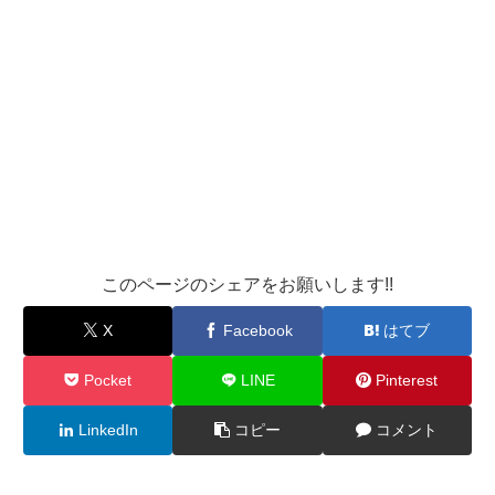
このページのシェアをお願いします!!
X
Facebook
はてブ
Pocket
LINE
Pinterest
LinkedIn
コピー
コメント