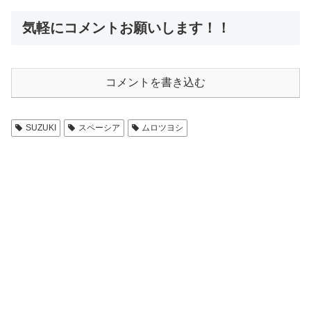
気軽にコメントお願いします！！
コメントを書き込む
SUZUKI
スペーシア
ムロツヨシ