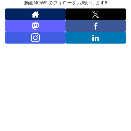
動画NOW!! のフォローをお願いします!!