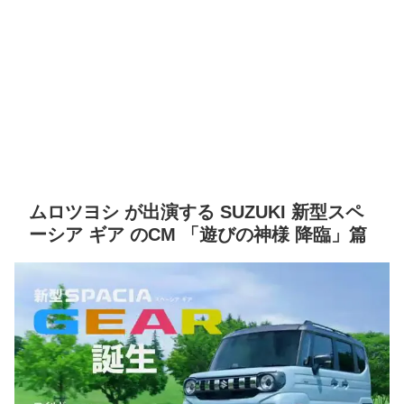
ムロツヨシ が出演する SUZUKI 新型スペ
ーシア ギア のCM 「遊びの神様 降臨」篇