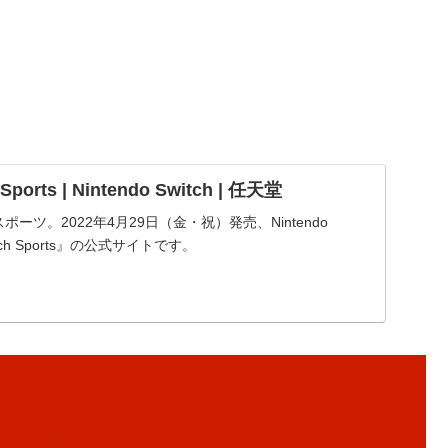
 Sports | Nintendo Switch | 任天堂
スポーツ。2022年4月29日（金・祝）発売、Nintendo
Switch Sports』の公式サイトです。