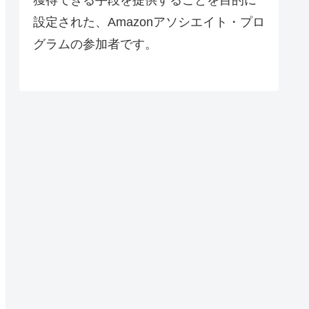
設定された、Amazonアソシエイト・プロ
グラムの参加者です。