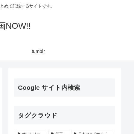
集してまとめて記録するサイトです。
NOW!!
tumblr
Google サイト内検索
タグクラウド