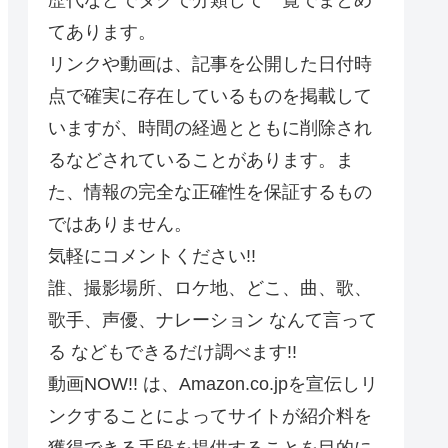
てあります。
リンクや動画は、記事を公開した日付時
点で確実に存在しているものを掲載して
いますが、時間の経過とともに削除され
るなどされていることがあります。ま
た、情報の完全な正確性を保証するもの
ではありません。
気軽にコメントください!!
誰、撮影場所、ロケ地、どこ、曲、歌、
歌手、声優、ナレーション なんて言って
る などもできるだけ調べます!!
動画NOW!! は、Amazon.co.jpを宣伝しリ
ンクすることによってサイトが紹介料を
獲得できる手段を提供することを目的に