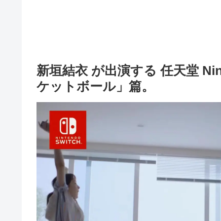
新垣結衣 が出演する 任天堂 Ninten
ケットボール」篇。