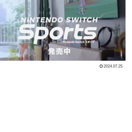
2024.07.25