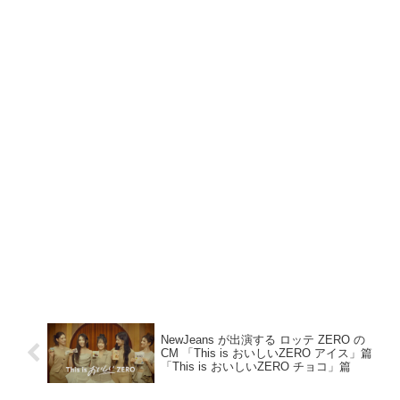
NewJeans が出演する ロッテ ZERO の
CM 「This is おいしいZERO アイス」篇
「This is おいしいZERO チョコ」篇