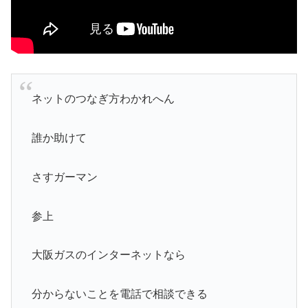
ネットのつなぎ方わかれへん
誰か助けて
さすガーマン
参上
大阪ガスのインターネットなら
分からないことを電話で相談できる