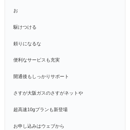
お
駆けつける
頼りになるな
便利なサービスも充実
開通後もしっかりサポート
さすが大阪ガスのさすがネットや
超高速10gプランも新登場
お申し込みはウェブから