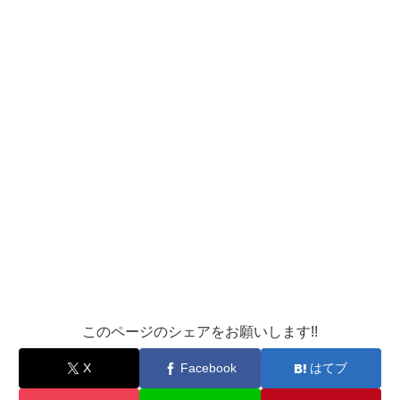
このページのシェアをお願いします!!
X
Facebook
はてブ