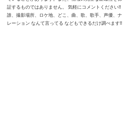
証するものではありません。 気軽にコメントください!!
誰、撮影場所、ロケ地、どこ、曲、歌、歌手、声優、ナ
レーション なんて言ってる などもできるだけ調べます!!