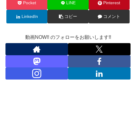
Pocket
LINE
Pinterest
LinkedIn
コピー
コメント
動画NOW!! のフォローをお願いします!!