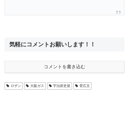
気軽にコメントお願いします！！
コメントを書き込む
ロザン
大阪ガス
宇治原史規
菅広文