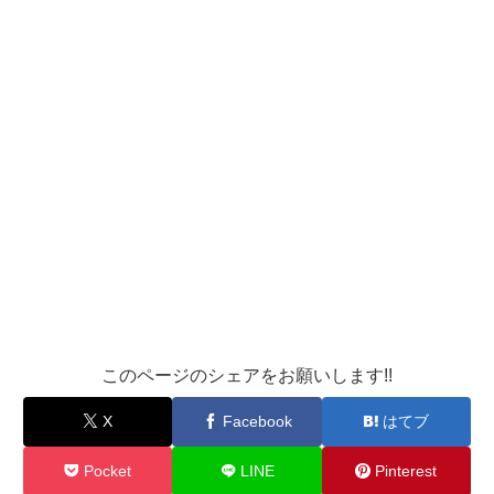
このページのシェアをお願いします!!
X
Facebook
はてブ
Pocket
LINE
Pinterest