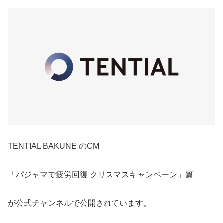
TENTIAL BAKUNE のCM
「パジャマで疲労回復 クリスマスキャンペーン」篇
が公式チャンネルで公開されています。