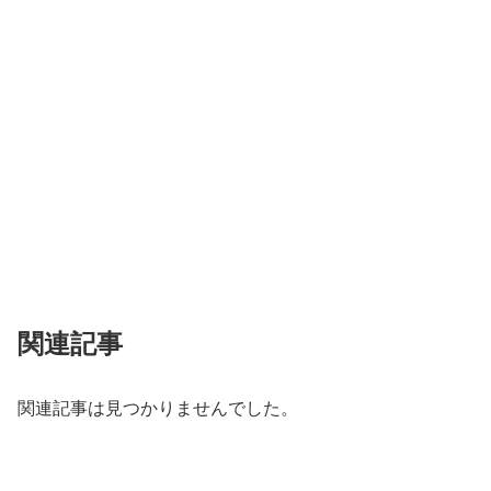
関連記事
関連記事は見つかりませんでした。