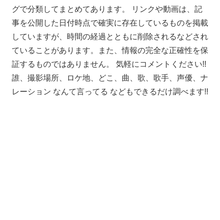
グで分類してまとめてあります。 リンクや動画は、記
事を公開した日付時点で確実に存在しているものを掲載
していますが、時間の経過とともに削除されるなどされ
ていることがあります。また、情報の完全な正確性を保
証するものではありません。 気軽にコメントください!!
誰、撮影場所、ロケ地、どこ、曲、歌、歌手、声優、ナ
レーション なんて言ってる などもできるだけ調べます!!