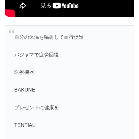
自分の体温を輻射して血行促進
パジャマで疲労回復
医療機器
BAKUNE
プレゼントに健康を
TENTIAL