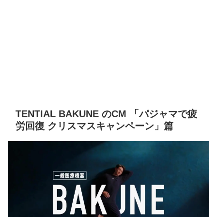
TENTIAL BAKUNE のCM 「パジャマで疲
労回復 クリスマスキャンペーン」篇