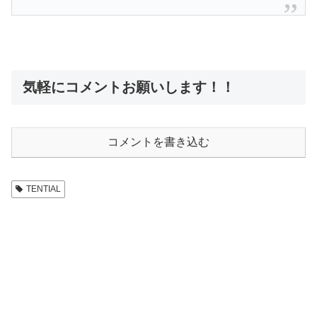
気軽にコメントお願いします！！
コメントを書き込む
TENTIAL