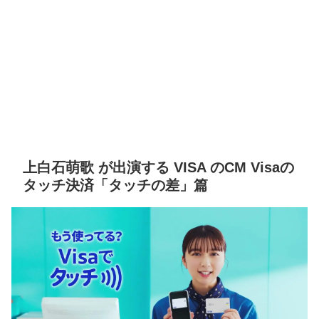
上白石萌歌 が出演する VISA のCM Visaの
タッチ決済「タッチの差」篇