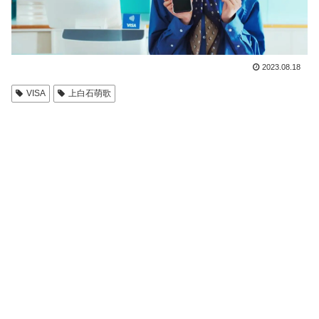
2023.08.18
VISA
上白石萌歌