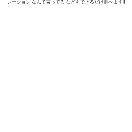
レーション なんて言ってる などもできるだけ調べます!!