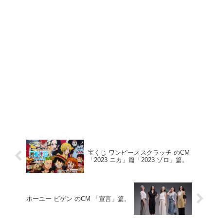
宝くじ ワンピーススクラッチ のCM
「2023 ニカ」篇「2023 ゾロ」篇。
ホーユー ビゲン のCM 「宣言」篇。