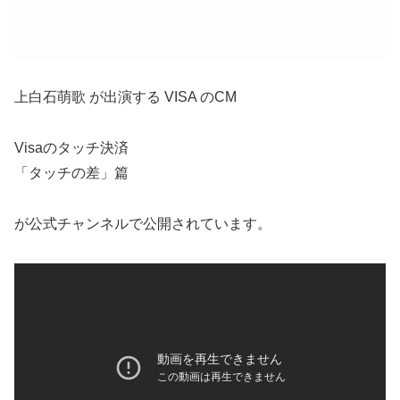
上白石萌歌 が出演する VISA のCM
Visaのタッチ決済
「タッチの差」篇
が公式チャンネルで公開されています。