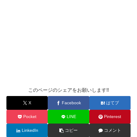
このページのシェアをお願いします!!
X
Facebook
はてブ
Pocket
LINE
Pinterest
LinkedIn
コピー
コメント