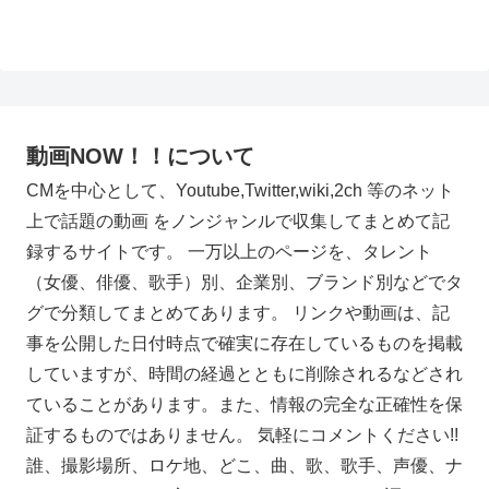
動画NOW！！について
CMを中心として、Youtube,Twitter,wiki,2ch 等のネット
上で話題の動画 をノンジャンルで収集してまとめて記
録するサイトです。 一万以上のページを、タレント
（女優、俳優、歌手）別、企業別、ブランド別などでタ
グで分類してまとめてあります。 リンクや動画は、記
事を公開した日付時点で確実に存在しているものを掲載
していますが、時間の経過とともに削除されるなどされ
ていることがあります。また、情報の完全な正確性を保
証するものではありません。 気軽にコメントください!!
誰、撮影場所、ロケ地、どこ、曲、歌、歌手、声優、ナ