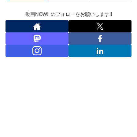
動画NOW!! のフォローをお願いします!!