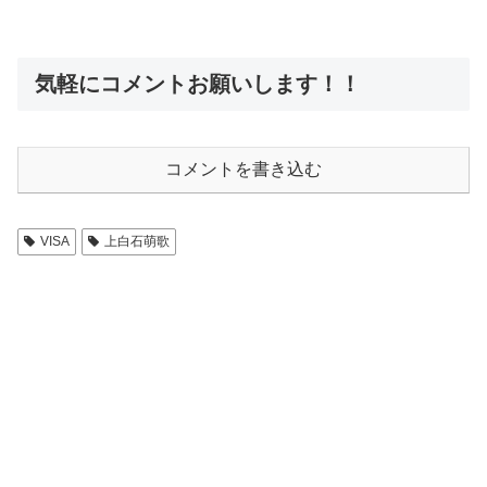
気軽にコメントお願いします！！
コメントを書き込む
VISA
上白石萌歌