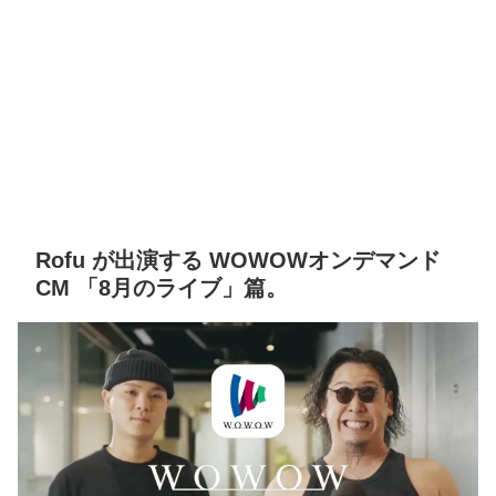
Rofu が出演する WOWOWオンデマンド
CM 「8月のライブ」篇。