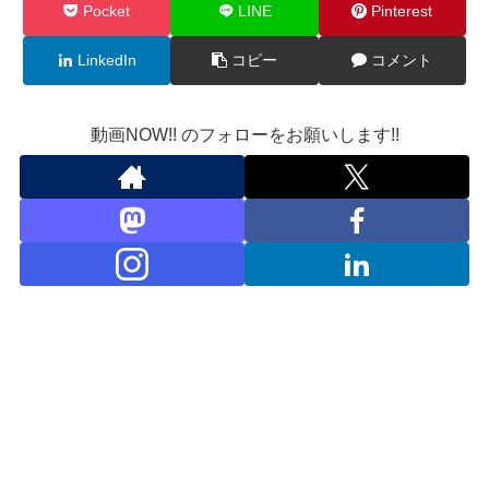
Pocket
LINE
Pinterest
LinkedIn
コピー
コメント
動画NOW!! のフォローをお願いします!!