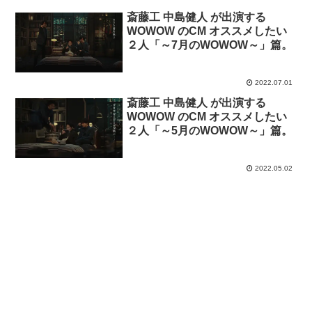
斎藤工 中島健人 が出演する
WOWOW のCM オススメしたい
２人「～7月のWOWOW～」篇。
2022.07.01
斎藤工 中島健人 が出演する
WOWOW のCM オススメしたい
２人「～5月のWOWOW～」篇。
2022.05.02