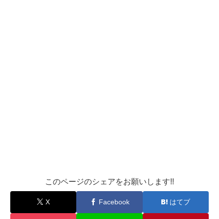
このページのシェアをお願いします!!
X
Facebook
はてブ