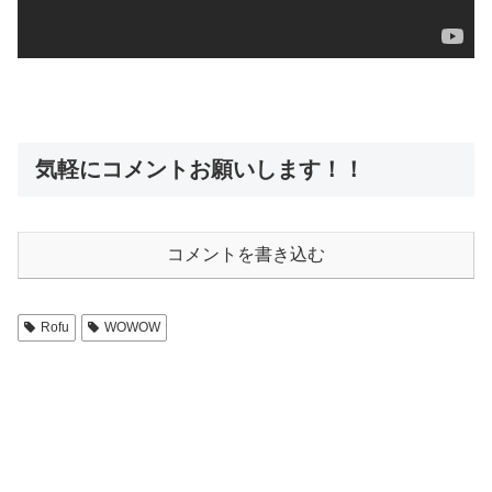
気軽にコメントお願いします！！
コメントを書き込む
Rofu
WOWOW