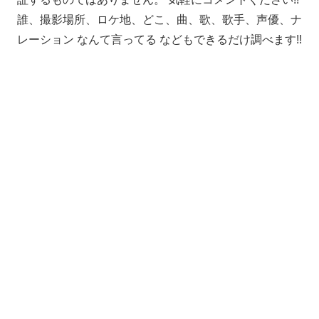
誰、撮影場所、ロケ地、どこ、曲、歌、歌手、声優、ナ
レーション なんて言ってる などもできるだけ調べます!!