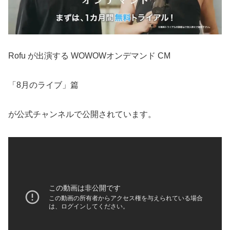
Rofu が出演する WOWOWオンデマンド CM
「8月のライブ」篇
が公式チャンネルで公開されています。