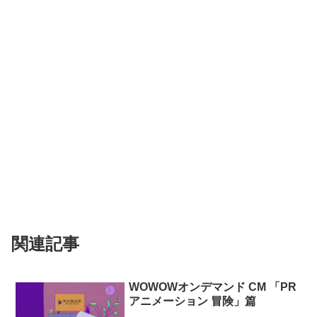
関連記事
WOWOWオンデマンド CM 「PR
アニメーション 冒険」篇