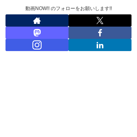
動画NOW!! のフォローをお願いします!!