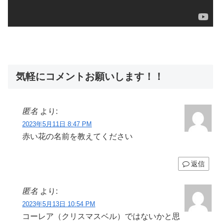
気軽にコメントお願いします！！
匿名
より:
2023年5月11日 8:47 PM
赤い花の名前を教えてください
返信
匿名
より:
2023年5月13日 10:54 PM
コーレア（クリスマスベル）ではないかと思