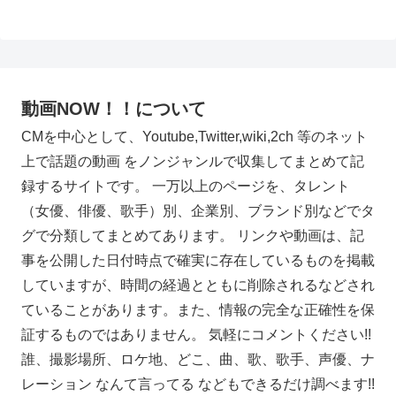
動画NOW！！について
CMを中心として、Youtube,Twitter,wiki,2ch 等のネット
上で話題の動画 をノンジャンルで収集してまとめて記
録するサイトです。 一万以上のページを、タレント
（女優、俳優、歌手）別、企業別、ブランド別などでタ
グで分類してまとめてあります。 リンクや動画は、記
事を公開した日付時点で確実に存在しているものを掲載
していますが、時間の経過とともに削除されるなどされ
ていることがあります。また、情報の完全な正確性を保
証するものではありません。 気軽にコメントください!!
誰、撮影場所、ロケ地、どこ、曲、歌、歌手、声優、ナ
レーション なんて言ってる などもできるだけ調べます!!