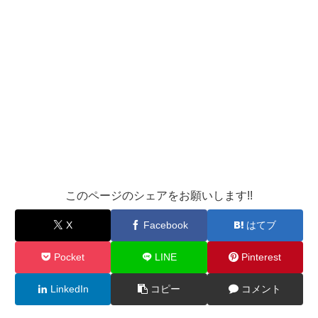
このページのシェアをお願いします!!
X
Facebook
はてブ
Pocket
LINE
Pinterest
LinkedIn
コピー
コメント