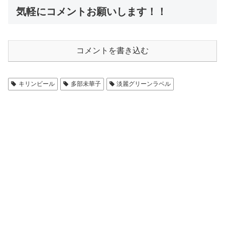
気軽にコメントお願いします！！
コメントを書き込む
キリンビール
多部未華子
淡麗グリーンラベル