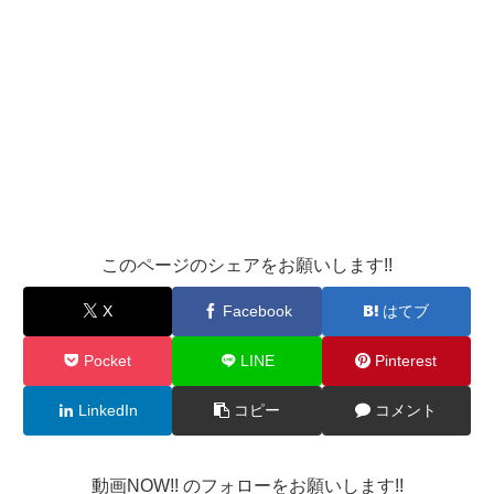
このページのシェアをお願いします!!
X
Facebook
はてブ
Pocket
LINE
Pinterest
LinkedIn
コピー
コメント
動画NOW!! のフォローをお願いします!!