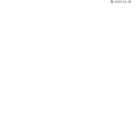
2022.01.26