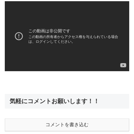
気軽にコメントお願いします！！
コメントを書き込む