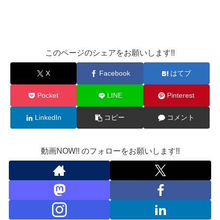
このページのシェアをお願いします!!
X
Facebook
はてブ
Pocket
LINE
Pinterest
LinkedIn
コピー
コメント
動画NOW!! のフォローをお願いします!!