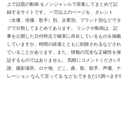
上で話題の動画 をノンジャンルで収集してまとめて記
録するサイトです。 一万以上のページを、タレント
（女優、俳優、歌手）別、企業別、ブランド別などでタ
グで分類してまとめてあります。 リンクや動画は、記
事を公開した日付時点で確実に存在しているものを掲載
していますが、時間の経過とともに削除されるなどされ
ていることがあります。また、情報の完全な正確性を保
証するものではありません。 気軽にコメントください!!
誰、撮影場所、ロケ地、どこ、曲、歌、歌手、声優、ナ
レーション なんて言ってる などもできるだけ調べます!!