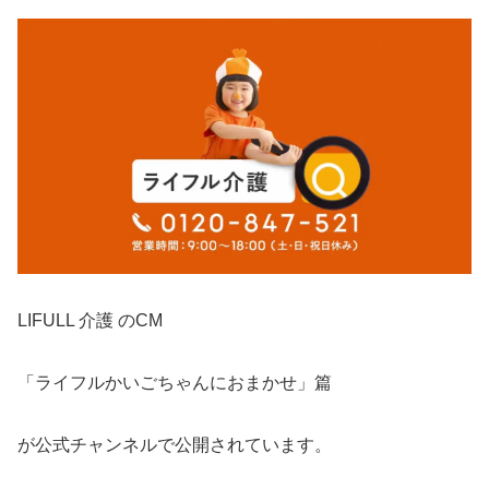
LIFULL 介護 のCM
「ライフルかいごちゃんにおまかせ」篇
が公式チャンネルで公開されています。