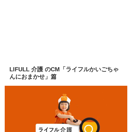
LIFULL 介護 のCM「ライフルかいごちゃ
んにおまかせ」篇