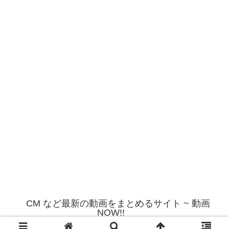
CM など最新の動画をまとめるサイト ~ 動画
NOW!!
© 2012 CM など最新の動画をまとめるサイト ~ 動画NOW!!.